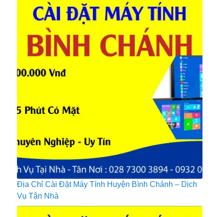
Địa Chỉ Cài Đặt Máy Tính Huyện Bình Chánh – Dịch
Vụ Tận Nhà