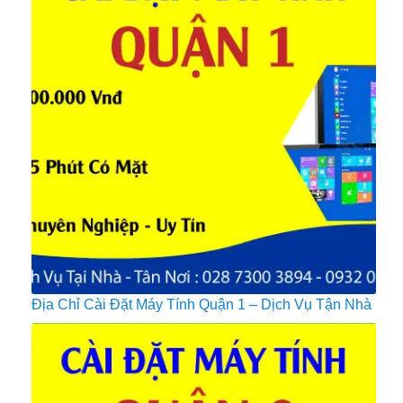
Địa Chỉ Cài Đặt Máy Tính Quận 1 – Dịch Vụ Tận Nhà