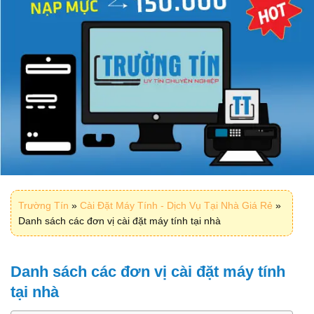
Trường Tín
»
Cài Đặt Máy Tính - Dịch Vụ Tại Nhà Giá Rẻ
»
Danh sách các đơn vị cài đặt máy tính tại nhà
Danh sách các đơn vị cài đặt máy tính
tại nhà