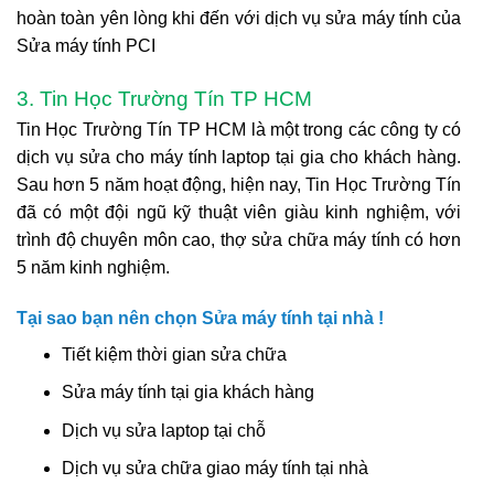
hoàn toàn yên lòng khi đến với dịch vụ sửa máy tính của
Sửa máy tính PCI
3. Tin Học Trường Tín TP HCM
Tin Học Trường Tín TP HCM là một trong các công ty có
dịch vụ sửa cho máy tính laptop tại gia cho khách hàng.
Sau hơn 5 năm hoạt động, hiện nay, Tin Học Trường Tín
đã có một đội ngũ kỹ thuật viên giàu kinh nghiệm, với
trình độ chuyên môn cao, thợ sửa chữa máy tính có hơn
5 năm kinh nghiệm.
Tại sao bạn nên chọn Sửa máy tính tại nhà !
Tiết kiệm thời gian sửa chữa
Sửa máy tính tại gia khách hàng
Dịch vụ sửa laptop tại chỗ
Dịch vụ sửa chữa giao máy tính tại nhà