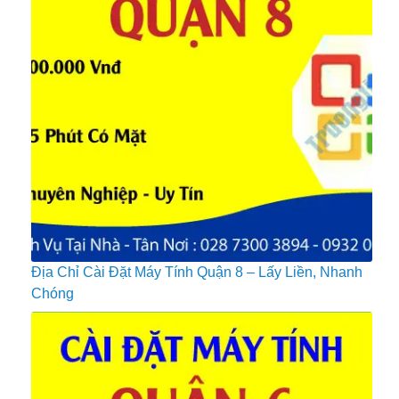
Địa Chỉ Cài Đặt Máy Tính Quận 8 – Lấy Liền, Nhanh
Chóng