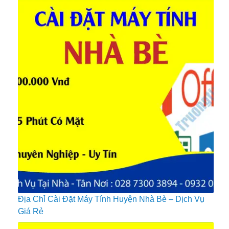
Địa Chỉ Cài Đặt Máy Tính Huyện Nhà Bè – Dịch Vụ
Giá Rẻ