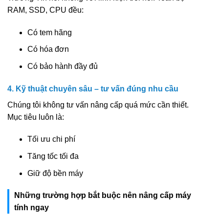
RAM, SSD, CPU đều:
Có tem hãng
Có hóa đơn
Có bảo hành đầy đủ
4. Kỹ thuật chuyên sâu – tư vấn đúng nhu cầu
Chúng tôi không tư vấn nâng cấp quá mức cần thiết.
Mục tiêu luôn là:
Tối ưu chi phí
Tăng tốc tối đa
Giữ độ bền máy
Những trường hợp bắt buộc nên nâng cấp máy
tính ngay