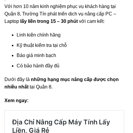
Với hơn 10 năm kinh nghiệm phục vụ khách hàng tại
Quận 8, Trường Tín phát triển dịch vụ nâng cấp PC –
Laptop
lấy liền trong 15 – 30 phút
với cam kết:
Linh kiện chính hãng
Kỹ thuật kiểm tra tại chỗ
Báo giá minh bạch
Có bảo hành đầy đủ
Dưới đây là
những hạng mục nâng cấp được chọn
nhiều nhất
tại Quận 8.
Xem ngay: