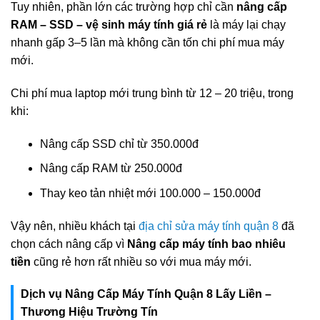
Tuy nhiên, phần lớn các trường hợp chỉ cần
nâng cấp
RAM – SSD – vệ sinh máy tính giá rẻ
là máy lại chạy
nhanh gấp 3–5 lần mà không cần tốn chi phí mua máy
mới.
Chi phí mua laptop mới trung bình từ 12 – 20 triệu, trong
khi:
Nâng cấp SSD chỉ từ 350.000đ
Nâng cấp RAM từ 250.000đ
Thay keo tản nhiệt mới 100.000 – 150.000đ
Vậy nên, nhiều khách tại
địa chỉ sửa máy tính quận 8
đã
chọn cách nâng cấp vì
Nâng cấp máy tính bao nhiêu
tiền
cũng rẻ hơn rất nhiều so với mua máy mới.
Dịch vụ Nâng Cấp Máy Tính Quận 8 Lấy Liền –
Thương Hiệu Trường Tín