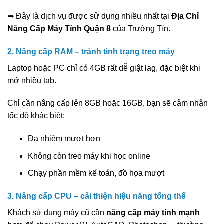
➡ Đây là dịch vụ được sử dụng nhiều nhất tại
Địa Chỉ
Nâng Cấp Máy Tính Quận 8
của Trường Tín.
2. Nâng cấp RAM – tránh tình trạng treo máy
Laptop hoặc PC chỉ có 4GB rất dễ giật lag, đặc biệt khi
mở nhiều tab.
Chỉ cần nâng cấp lên 8GB hoặc 16GB, bạn sẽ cảm nhận
tốc độ khác biệt:
Đa nhiệm mượt hơn
Không còn treo máy khi học online
Chạy phần mềm kế toán, đồ họa mượt
3. Nâng cấp CPU – cải thiện hiệu năng tổng thể
Khách sử dụng máy cũ cần
nâng cấp máy tính mạnh