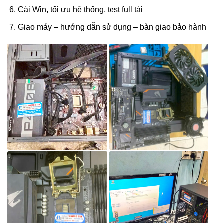
Cài Win, tối ưu hệ thống, test full tải
Giao máy – hướng dẫn sử dụng – bàn giao bảo hành