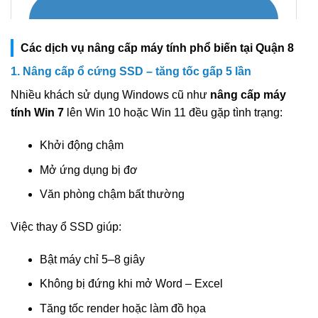
Các dịch vụ nâng cấp máy tính phổ biến tại Quận 8
1. Nâng cấp ổ cứng SSD – tăng tốc gấp 5 lần
Nhiều khách sử dụng Windows cũ như
nâng cấp máy
tính Win 7
lên Win 10 hoặc Win 11 đều gặp tình trạng:
Khởi động chậm
Mở ứng dụng bị đơ
Văn phòng chậm bất thường
Việc thay ổ SSD giúp:
Bật máy chỉ 5–8 giây
Không bị đứng khi mở Word – Excel
Tăng tốc render hoặc làm đồ họa