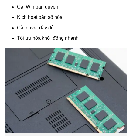
Cài Win bản quyền
Kích hoạt bản số hóa
Cài driver đầy đủ
Tối ưu hóa khởi động nhanh