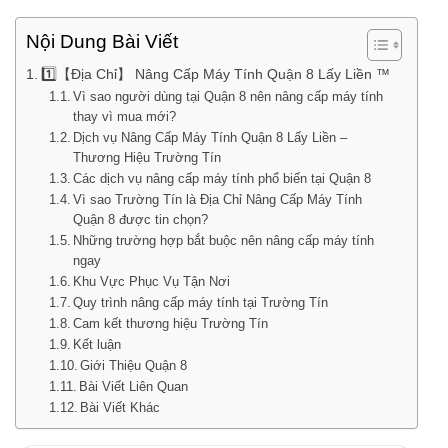
Nội Dung Bài Viết
1️⃣【Địa Chỉ】 Nâng Cấp Máy Tính Quận 8 Lấy Liền ™
Vì sao người dùng tại Quận 8 nên nâng cấp máy tính
thay vì mua mới?
Dịch vụ Nâng Cấp Máy Tính Quận 8 Lấy Liền –
Thương Hiệu Trường Tín
Các dịch vụ nâng cấp máy tính phổ biến tại Quận 8
Vì sao Trường Tín là Địa Chỉ Nâng Cấp Máy Tính
Quận 8 được tin chọn?
Những trường hợp bắt buộc nên nâng cấp máy tính
ngay
Khu Vực Phục Vụ Tận Nơi
Quy trình nâng cấp máy tính tại Trường Tín
Cam kết thương hiệu Trường Tín
Kết luận
Giới Thiệu Quận 8
Bài Viết Liên Quan
Bài Viết Khác