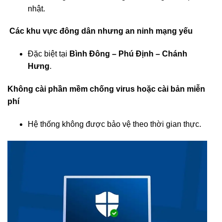
nhật.
Các khu vực đông dân nhưng an ninh mạng yếu
Đặc biệt tại
Bình Đông – Phú Định – Chánh
Hưng
.
Không cài phần mềm chống virus hoặc cài bản miễn
phí
Hệ thống không được bảo vệ theo thời gian thực.