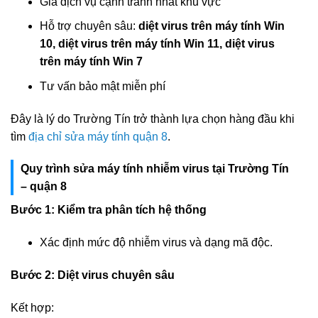
Giá dịch vụ cạnh tranh nhất khu vực
Hỗ trợ chuyên sâu:
diệt virus trên máy tính Win
10, diệt virus trên máy tính Win 11, diệt virus
trên máy tính Win 7
Tư vấn bảo mật miễn phí
Đây là lý do Trường Tín trở thành lựa chọn hàng đầu khi
tìm
địa chỉ sửa máy tính quận 8
.
Quy trình sửa máy tính nhiễm virus tại Trường Tín
– quận 8
Bước 1: Kiểm tra phân tích hệ thống
Xác định mức độ nhiễm virus và dạng mã độc.
Bước 2: Diệt virus chuyên sâu
Kết hợp: