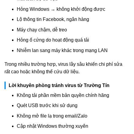
Hỏng Windows → không khởi động được
Lộ thông tin Facebook, ngân hàng
Máy chạy chậm, dễ treo
Hỏng ổ cứng do hoạt động quá tải
Nhiễm lan sang máy khác trong mạng LAN
Trong nhiều trường hợp, virus lây sâu khiến chi phí sửa
rất cao hoặc không thể cứu dữ liệu.
Lời khuyên phòng tránh virus từ Trường Tín
Không tải phần mềm bản quyền chính hãng
Quét USB trước khi sử dụng
Không mở file lạ trong email/Zalo
Cập nhật Windows thường xuyên