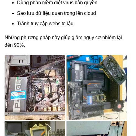
Dùng phần mềm diệt virus bản quyền
Sao lưu dữ liệu quan trọng lên cloud
Tránh truy cập website lậu
Những phương pháp này giúp giảm nguy cơ nhiễm lại
đến 90%.