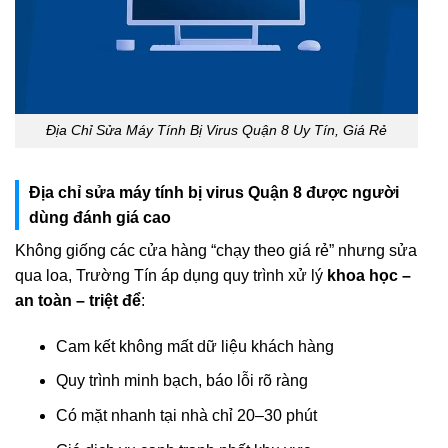
Địa Chỉ Sửa Máy Tính Bị Virus Quận 8 Uy Tín, Giá Rẻ
Địa chỉ sửa máy tính bị virus Quận 8 được người
dùng đánh giá cao
Không giống các cửa hàng “chạy theo giá rẻ” nhưng sửa
qua loa, Trường Tín áp dụng quy trình xử lý
khoa học –
an toàn – triệt để
:
Cam kết không mất dữ liệu khách hàng
Quy trình minh bạch, báo lỗi rõ ràng
Có mặt nhanh tại nhà chỉ 20–30 phút