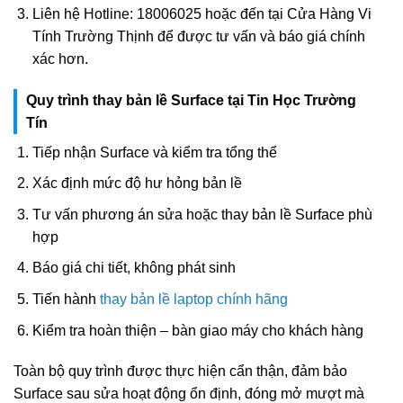
Liên hệ Hotline: 18006025 hoặc đến tại Cửa Hàng Vi
Tính Trường Thịnh để được tư vấn và báo giá chính
xác hơn.
Quy trình thay bản lề Surface tại Tin Học Trường
Tín
Tiếp nhận Surface và kiểm tra tổng thể
Xác định mức độ hư hỏng bản lề
Tư vấn phương án sửa hoặc thay bản lề Surface phù
hợp
Báo giá chi tiết, không phát sinh
Tiến hành
thay bản lề laptop chính hãng
Kiểm tra hoàn thiện – bàn giao máy cho khách hàng
Toàn bộ quy trình được thực hiện cẩn thận, đảm bảo
Surface sau sửa hoạt động ổn định, đóng mở mượt mà