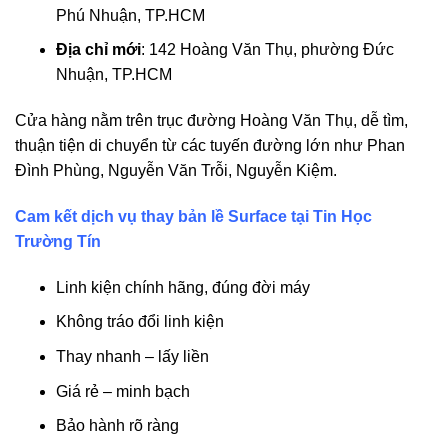
Phú Nhuận, TP.HCM
Địa chỉ mới
: 142 Hoàng Văn Thụ, phường Đức
Nhuận, TP.HCM
Cửa hàng nằm trên trục đường Hoàng Văn Thụ, dễ tìm,
thuận tiện di chuyển từ các tuyến đường lớn như Phan
Đình Phùng, Nguyễn Văn Trỗi, Nguyễn Kiệm.
Cam kết dịch vụ thay bản lề Surface tại Tin Học
Trường Tín
Linh kiện chính hãng, đúng đời máy
Không tráo đổi linh kiện
Thay nhanh – lấy liền
Giá rẻ – minh bạch
Bảo hành rõ ràng