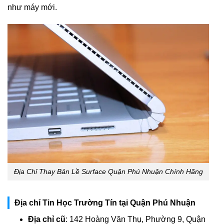
như máy mới.
Địa Chỉ Thay Bản Lề Surface Quận Phú Nhuận Chính Hãng
Địa chỉ Tin Học Trường Tín tại Quận Phú Nhuận
Địa chỉ cũ
: 142 Hoàng Văn Thụ, Phường 9, Quận