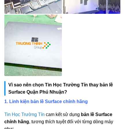
Vì sao nên chọn Tin Học Trường Tín thay bản lề
Surface Quận Phú Nhuận?
1. Linh kiện bản lề Surface chính hãng
Tin Học Trường Tín
cam kết sử dụng
bản lề Surface
chính hãng
, tương thích tuyệt đối với từng dòng máy
như: