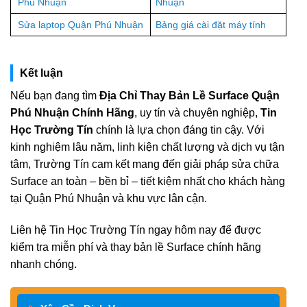
Phú Nhuận
Nhuận
Sửa laptop Quận Phú Nhuận
Bảng giá cài đặt máy tính
Kết luận
Nếu bạn đang tìm
Địa Chỉ Thay Bản Lề Surface Quận
Phú Nhuận Chính Hãng
, uy tín và chuyên nghiệp,
Tin
Học Trường Tín
chính là lựa chọn đáng tin cậy. Với
kinh nghiệm lâu năm, linh kiện chất lượng và dịch vụ tận
tâm, Trường Tín cam kết mang đến giải pháp sửa chữa
Surface an toàn – bền bỉ – tiết kiệm nhất cho khách hàng
tại Quận Phú Nhuận và khu vực lân cận.
Liên hệ Tin Học Trường Tín ngay hôm nay để được
kiểm tra miễn phí và thay bản lề Surface chính hãng
nhanh chóng.