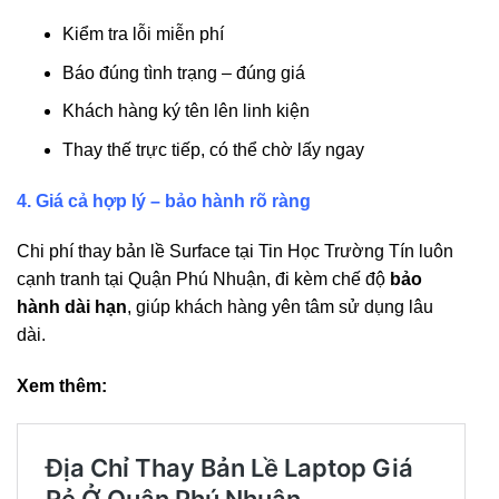
Kiểm tra lỗi miễn phí
Báo đúng tình trạng – đúng giá
Khách hàng ký tên lên linh kiện
Thay thế trực tiếp, có thể chờ lấy ngay
4. Giá cả hợp lý – bảo hành rõ ràng
Chi phí thay bản lề Surface tại Tin Học Trường Tín luôn
cạnh tranh tại Quận Phú Nhuận, đi kèm chế độ
bảo
hành dài hạn
, giúp khách hàng yên tâm sử dụng lâu
dài.
Xem thêm: