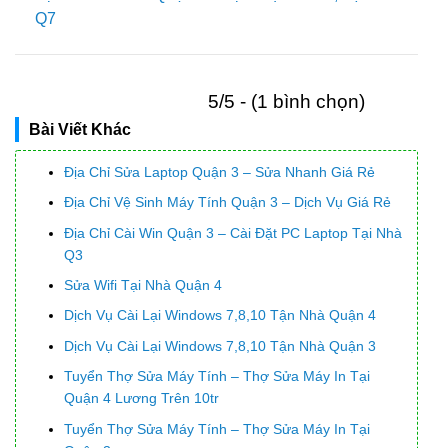
Q7
5/5 - (1 bình chọn)
Bài Viết Khác
Địa Chỉ Sửa Laptop Quận 3 – Sửa Nhanh Giá Rẻ
Địa Chỉ Vệ Sinh Máy Tính Quận 3 – Dịch Vụ Giá Rẻ
Địa Chỉ Cài Win Quận 3 – Cài Đặt PC Laptop Tại Nhà
Q3
Sửa Wifi Tại Nhà Quận 4
Dịch Vụ Cài Lại Windows 7,8,10 Tận Nhà Quận 4
Dịch Vụ Cài Lại Windows 7,8,10 Tận Nhà Quận 3
Tuyển Thợ Sửa Máy Tính – Thợ Sửa Máy In Tại
Quận 4 Lương Trên 10tr
Tuyển Thợ Sửa Máy Tính – Thợ Sửa Máy In Tại