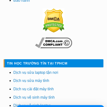
Bảo hành
TIN HỌC TRƯỜNG TÍN TẠI TPHCM
Dịch vụ sửa laptop tận nơi
Dịch vụ sửa máy tính
Dịch vụ cài đặt máy tính
Dịch vụ vệ sinh máy tính
Dịch vụ vệ sinh laptop