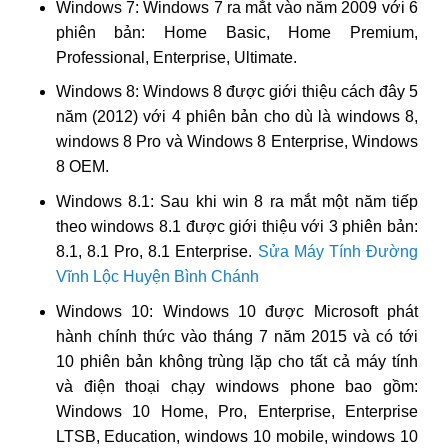
Windows 7: Windows 7 ra mắt vào năm 2009 với 6
phiên bản: Home Basic, Home Premium,
Professional, Enterprise, Ultimate.
Windows 8: Windows 8 được giới thiệu cách đây 5
năm (2012) với 4 phiên bản cho dù là windows 8,
windows 8 Pro và Windows 8 Enterprise, Windows
8 OEM.
Windows 8.1: Sau khi win 8 ra mắt một năm tiếp
theo windows 8.1 được giới thiệu với 3 phiên bản:
8.1, 8.1 Pro, 8.1 Enterprise.
Sửa Máy Tính Đường
Vĩnh Lộc Huyện Bình Chánh
Windows 10: Windows 10 được Microsoft phát
hành chính thức vào tháng 7 năm 2015 và có tới
10 phiên bản không trùng lặp cho tất cả máy tính
và điện thoại chạy windows phone bao gồm:
Windows 10 Home, Pro, Enterprise, Enterprise
LTSB, Education, windows 10 mobile, windows 10