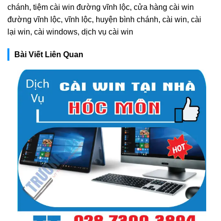
chánh, tiệm cài win đường vĩnh lộc, cửa hàng cài win
đường vĩnh lộc, vĩnh lộc, huyện bình chánh, cài win, cài
lại win, cài windows, dịch vụ cài win
Bài Viết Liên Quan