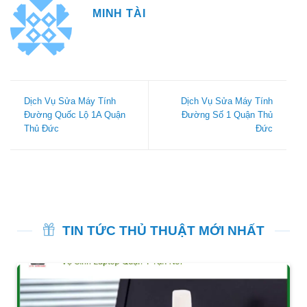
MINH TÀI
Dịch Vụ Sửa Máy Tính
Dịch Vụ Sửa Máy Tính
Đường Quốc Lộ 1A Quận
Đường Số 1 Quận Thủ
Thủ Đức
Đức
TIN TỨC THỦ THUẬT MỚI NHẤT