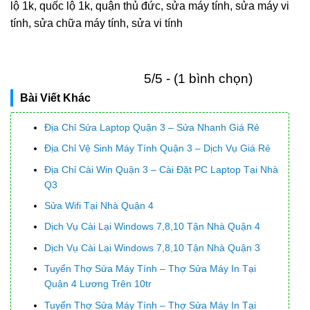
lộ 1k, quốc lộ 1k, quận thủ đức, sửa máy tính, sửa máy vi
tính, sửa chữa máy tính, sửa vi tính
5/5 - (1 bình chọn)
Bài Viết Khác
Địa Chỉ Sửa Laptop Quận 3 – Sửa Nhanh Giá Rẻ
Địa Chỉ Vệ Sinh Máy Tính Quận 3 – Dịch Vụ Giá Rẻ
Địa Chỉ Cài Win Quận 3 – Cài Đặt PC Laptop Tại Nhà
Q3
Sửa Wifi Tại Nhà Quận 4
Dịch Vụ Cài Lại Windows 7,8,10 Tận Nhà Quận 4
Dịch Vụ Cài Lại Windows 7,8,10 Tận Nhà Quận 3
Tuyển Thợ Sửa Máy Tính – Thợ Sửa Máy In Tại
Quận 4 Lương Trên 10tr
Tuyển Thợ Sửa Máy Tính – Thợ Sửa Máy In Tại