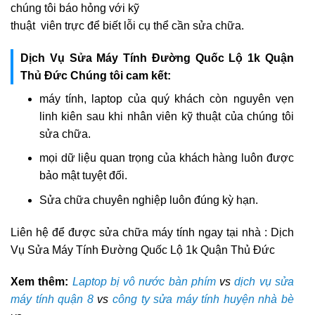
chúng tôi báo hỏng với kỹ
thuật viên trực để biết lỗi cụ thể cần sửa chữa.
Dịch Vụ Sửa Máy Tính Đường Quốc Lộ 1k Quận
Thủ Đức Chúng tôi cam kết:
máy tính, laptop của quý khách còn nguyên vẹn
linh kiên sau khi nhân viên kỹ thuật của chúng tôi
sửa chữa.
mọi dữ liệu quan trọng của khách hàng luôn được
bảo mật tuyệt đối.
Sửa chữa chuyên nghiệp luôn đúng kỳ hạn.
Liên hệ để được sửa chữa máy tính ngay tại nhà : Dịch
Vụ Sửa Máy Tính Đường Quốc Lộ 1k Quận Thủ Đức
Xem thêm:
Laptop bị vô nước bàn phím
vs
dịch vụ sửa
máy tính quận 8
vs
công ty sửa máy tính huyện nhà bè