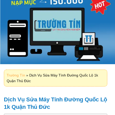
Trường Tín
»
Dịch Vụ Sửa Máy Tính Đường Quốc Lộ 1k
Quận Thủ Đức
Dịch Vụ Sửa Máy Tính Đường Quốc Lộ
1k Quận Thủ Đức