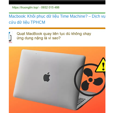
Macbook: Khôi phục dữ liệu Time Machine? – Dịch vụ
cứu dữ liệu TPHCM