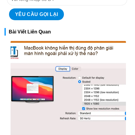
Bài Viết Liên Quan