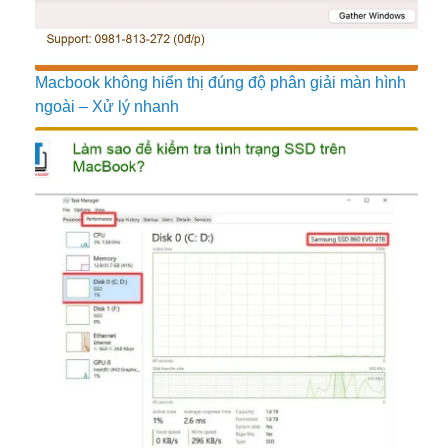
Macbook không hiển thị đúng độ phân giải màn hình
ngoài – Xử lý nhanh