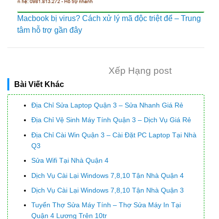
Macbook bị virus? Cách xử lý mã độc triệt để – Trung
tâm hỗ trợ gần đây
Xếp Hạng post
Bài Viết Khác
Địa Chỉ Sửa Laptop Quận 3 – Sửa Nhanh Giá Rẻ
Địa Chỉ Vệ Sinh Máy Tính Quận 3 – Dịch Vụ Giá Rẻ
Địa Chỉ Cài Win Quận 3 – Cài Đặt PC Laptop Tại Nhà
Q3
Sửa Wifi Tại Nhà Quận 4
Dịch Vụ Cài Lại Windows 7,8,10 Tận Nhà Quận 4
Dịch Vụ Cài Lại Windows 7,8,10 Tận Nhà Quận 3
Tuyển Thợ Sửa Máy Tính – Thợ Sửa Máy In Tại
Quận 4 Lương Trên 10tr