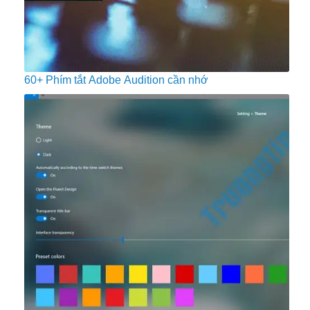
60+ Phím tắt Adobe Audition cần nhớ