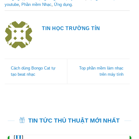
youtube
,
Phần mềm Nhạc
,
Ứng dụng
.
TIN HỌC TRƯỜNG TÍN
Cách dùng Bongo Cat tự
Top phần mềm làm nhạc
tạo beat nhạc
trên máy tính
TIN TỨC THỦ THUẬT MỚI NHẤT