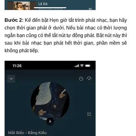
Bước 2:
Kế đến bật Hẹn giờ tắt trình phát nhạc, bạn hãy
chọn thời gian phát ở dưới. Nếu bài nhạc có thời lượng
ngắn bạn cũng có thể tắt nút tự động phát. Bật nút này thì
sau khi bài nhạc bạn phát hết thời gian, phần mềm sẽ
không phát tiếp.