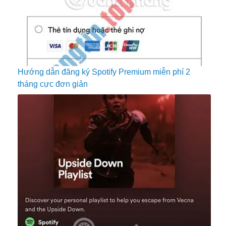
Hướng dẫn đăng ký Spotify Premium miễn phí 2
tháng cực đơn giản