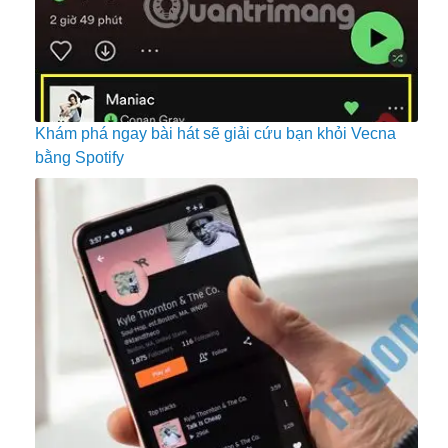
Khám phá ngay bài hát sẽ giải cứu bạn khỏi Vecna
bằng Spotify