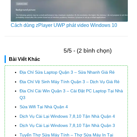
Cách dùng zPlayer UWP phát video Windows 10
5/5 - (2 bình chọn)
Bài Viết Khác
Địa Chỉ Sửa Laptop Quận 3 – Sửa Nhanh Giá Rẻ
Địa Chỉ Vệ Sinh Máy Tính Quận 3 – Dịch Vụ Giá Rẻ
Địa Chỉ Cài Win Quận 3 – Cài Đặt PC Laptop Tại Nhà
Q3
Sửa Wifi Tại Nhà Quận 4
Dịch Vụ Cài Lại Windows 7,8,10 Tận Nhà Quận 4
Dịch Vụ Cài Lại Windows 7,8,10 Tận Nhà Quận 3
Tuyển Thợ Sửa Máy Tính – Thợ Sửa Máy In Tại