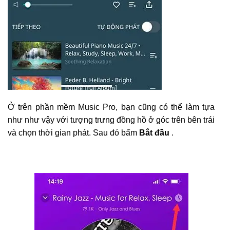
Ở trên phần mềm Music Pro, bạn cũng có thể làm tựa
như như vậy với tượng trưng đồng hồ ở góc trên bên trái
và chọn thời gian phát. Sau đó bấm
Bắt đầu
.