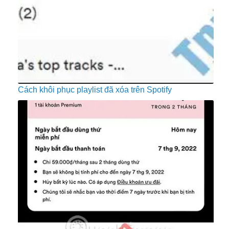
Cách khôi phục playlist đã xóa trên Spotify