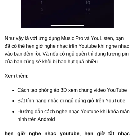
Như vậy là với ứng dụng Music Pro và YouListen, bạn
đã có thể hẹn giờ nghe nhạc trên Youtube khi nghe nhạc
vào ban đêm rồi. Và nếu có ngủ quên thì dung lượng pin
của bạn cũng sẽ khỏi bị hao hụt quá nhiều.
Xem thêm:
Cách tạo phòng ảo 3D xem chung video YouTube
Bật tính năng nhắc đi ngủ đúng giờ trên YouTube
Hướng dẫn cách nghe nhạc Youtube khi khóa màn
hình trên Android
hẹn giờ nghe nhạc youtube, hẹn giờ tắt nhạc