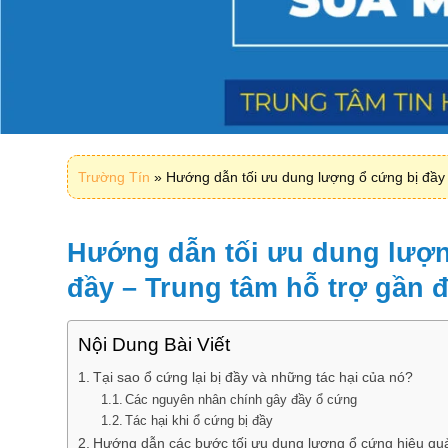
Trường Tín
»
Hướng dẫn tối ưu dung lượng ổ cứng bị đầy
Hướng dẫn tối ưu dung lượn
đầy – Trung tâm hỗ trợ gần 
Nội Dung Bài Viết
Tại sao ổ cứng lại bị đầy và những tác hại của nó?
Các nguyên nhân chính gây đầy ổ cứng
Tác hại khi ổ cứng bị đầy
Hướng dẫn các bước tối ưu dung lượng ổ cứng hiệu qu