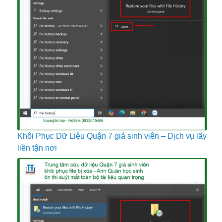
Khôi Phục Dữ Liệu Quận 7 giá sinh viên – Dịch vụ lấy
liền tận nơi