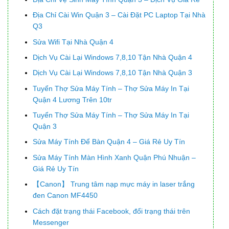
Địa Chỉ Cài Win Quận 3 – Cài Đặt PC Laptop Tại Nhà
Q3
Sửa Wifi Tại Nhà Quận 4
Dịch Vụ Cài Lại Windows 7,8,10 Tận Nhà Quận 4
Dịch Vụ Cài Lại Windows 7,8,10 Tận Nhà Quận 3
Tuyển Thợ Sửa Máy Tính – Thợ Sửa Máy In Tại
Quận 4 Lương Trên 10tr
Tuyển Thợ Sửa Máy Tính – Thợ Sửa Máy In Tại
Quận 3
Sửa Máy Tính Để Bàn Quận 4 – Giá Rẻ Uy Tín
Sửa Máy Tính Màn Hình Xanh Quận Phú Nhuận –
Giá Rẻ Uy Tín
【Canon】 Trung tâm nạp mực máy in laser trắng
đen Canon MF4450
Cách đặt trạng thái Facebook, đổi trạng thái trên
Messenger