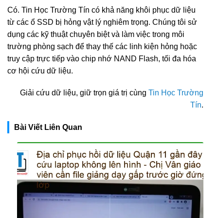
Có. Tin Học Trường Tín có khả năng khôi phục dữ liệu
từ các ổ SSD bị hỏng vật lý nghiêm trọng. Chúng tôi sử
dụng các kỹ thuật chuyên biệt và làm việc trong môi
trường phòng sạch để thay thế các linh kiện hỏng hoặc
truy cập trực tiếp vào chip nhớ NAND Flash, tối đa hóa
cơ hội cứu dữ liệu.
Giải cứu dữ liệu, giữ trọn giá trị cùng
Tin Học Trường
Tín
.
Bài Viết Liên Quan