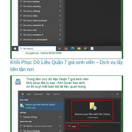
Khôi Phục Dữ Liệu Quận 7 giá sinh viên – Dịch vụ lấy
liền tận nơi