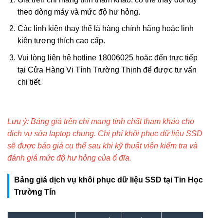
theo dòng máy và mức độ hư hỏng.
Các linh kiện thay thế là hàng chính hãng hoặc linh
kiện tương thích cao cấp.
Vui lòng liên hệ hotline 18006025 hoặc đến trực tiếp
tại Cửa Hàng Vi Tính Trường Thịnh để được tư vấn
chi tiết.
Lưu ý: Bảng giá trên chỉ mang tính chất tham khảo cho
dịch vụ sửa laptop chung. Chi phí khôi phục dữ liệu SSD
sẽ được báo giá cụ thể sau khi kỹ thuật viên kiểm tra và
đánh giá mức độ hư hỏng của ổ đĩa.
Bảng giá dịch vụ khôi phục dữ liệu SSD tại Tin Học
Trường Tín