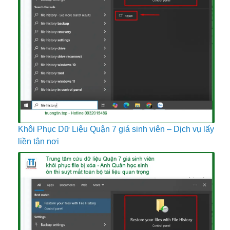
Khôi Phục Dữ Liệu Quận 7 giá sinh viên – Dịch vụ lấy
liền tận nơi