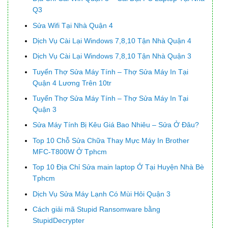
Q3
Sửa Wifi Tại Nhà Quận 4
Dịch Vụ Cài Lại Windows 7,8,10 Tận Nhà Quận 4
Dịch Vụ Cài Lại Windows 7,8,10 Tận Nhà Quận 3
Tuyển Thợ Sửa Máy Tính – Thợ Sửa Máy In Tại
Quận 4 Lương Trên 10tr
Tuyển Thợ Sửa Máy Tính – Thợ Sửa Máy In Tại
Quận 3
Sửa Máy Tính Bị Kêu Giá Bao Nhiêu – Sửa Ở Đâu?
Top 10 Chỗ Sửa Chữa Thay Mực Máy In Brother
MFC-T800W Ở Tphcm
Top 10 Địa Chỉ Sửa main laptop Ở Tại Huyện Nhà Bè
Tphcm
Dịch Vụ Sửa Máy Lạnh Có Mùi Hôi Quận 3
Cách giải mã Stupid Ransomware bằng
StupidDecrypter