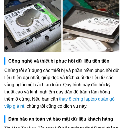
Công nghệ và thiết bị phục hồi dữ liệu tiên tiến
Chúng tôi sử dụng các thiết bị và phần mềm phục hồi dữ
liệu hiện đại nhất, giúp đọc và trích xuất dữ liệu từ các
vùng bị lỗi một cách an toàn. Quy trình này đòi hỏi kỹ
thuật cao và kinh nghiệm dày dặn để tránh làm hỏng
thêm ổ cứng. Nếu bạn cần
thay ổ cứng laptop quận gò
vấp giá rẻ
, chúng tôi cũng có dịch vụ này.
Đảm bảo an toàn và bảo mật dữ liệu khách hàng