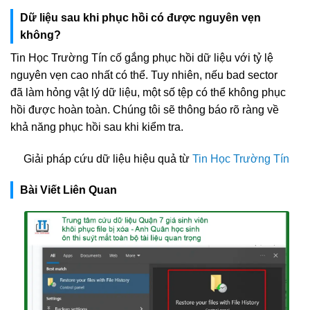
Dữ liệu sau khi phục hồi có được nguyên vẹn
không?
Tin Học Trường Tín cố gắng phục hồi dữ liệu với tỷ lệ
nguyên vẹn cao nhất có thể. Tuy nhiên, nếu bad sector
đã làm hỏng vật lý dữ liệu, một số tệp có thể không phục
hồi được hoàn toàn. Chúng tôi sẽ thông báo rõ ràng về
khả năng phục hồi sau khi kiểm tra.
Giải pháp cứu dữ liệu hiệu quả từ
Tin Học Trường Tín
Bài Viết Liên Quan