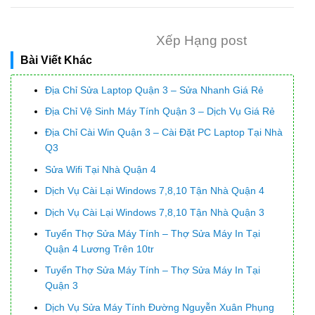
Xếp Hạng post
Bài Viết Khác
Địa Chỉ Sửa Laptop Quận 3 – Sửa Nhanh Giá Rẻ
Địa Chỉ Vệ Sinh Máy Tính Quận 3 – Dịch Vụ Giá Rẻ
Địa Chỉ Cài Win Quận 3 – Cài Đặt PC Laptop Tại Nhà
Q3
Sửa Wifi Tại Nhà Quận 4
Dịch Vụ Cài Lại Windows 7,8,10 Tận Nhà Quận 4
Dịch Vụ Cài Lại Windows 7,8,10 Tận Nhà Quận 3
Tuyển Thợ Sửa Máy Tính – Thợ Sửa Máy In Tại
Quận 4 Lương Trên 10tr
Tuyển Thợ Sửa Máy Tính – Thợ Sửa Máy In Tại
Quận 3
Dịch Vụ Sửa Máy Tính Đường Nguyễn Xuân Phụng