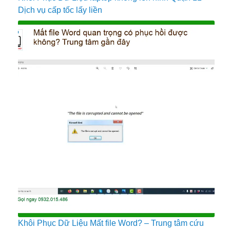
Dịch vụ cấp tốc lấy liền
Khôi Phục Dữ Liệu Mất file Word? – Trung tâm cứu