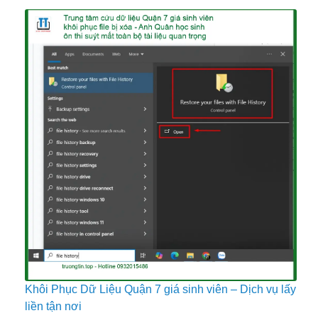
Khôi Phục Dữ Liệu Quận 7 giá sinh viên – Dịch vụ lấy
liền tận nơi