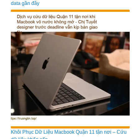
data gần đây
Khôi Phục Dữ Liệu Macbook Quận 11 tận nơi – Cứu