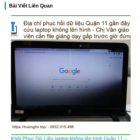
Bài Viết Liên Quan
Khôi Phục Dữ Liệu laptop không lên hình Quận 11 –