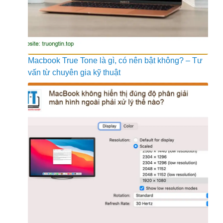
Macbook True Tone là gì, có nên bật không? – Tư
vấn từ chuyên gia kỹ thuật