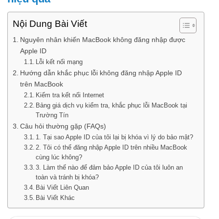
Nội Dung Bài Viết
Nguyên nhân khiến MacBook không đăng nhập được
Apple ID
Lỗi kết nối mạng
Hướng dẫn khắc phục lỗi không đăng nhập Apple ID
trên MacBook
Kiểm tra kết nối Internet
Bảng giá dịch vụ kiểm tra, khắc phục lỗi MacBook tại
Trường Tín
Câu hỏi thường gặp (FAQs)
1. Tại sao Apple ID của tôi lại bị khóa vì lý do bảo mật?
2. Tôi có thể đăng nhập Apple ID trên nhiều MacBook
cùng lúc không?
3. Làm thế nào để đảm bảo Apple ID của tôi luôn an
toàn và tránh bị khóa?
Bài Viết Liên Quan
Bài Viết Khác