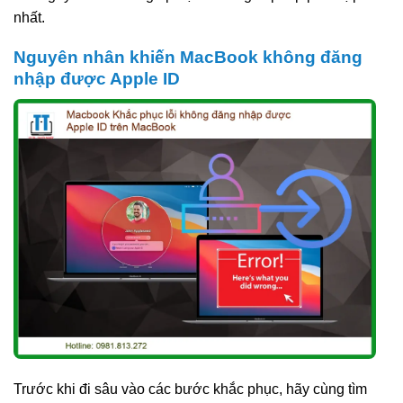
nhất.
Nguyên nhân khiến MacBook không đăng
nhập được Apple ID
Trước khi đi sâu vào các bước khắc phục, hãy cùng tìm