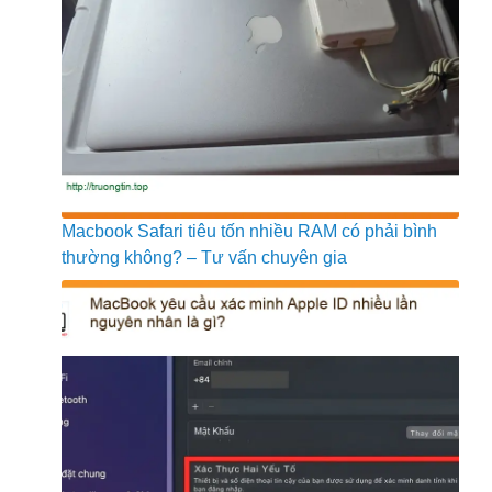
Macbook Safari tiêu tốn nhiều RAM có phải bình
thường không? – Tư vấn chuyên gia