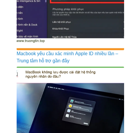
Macbook yêu cầu xác minh Apple ID nhiều lần –
Trung tâm hỗ trợ gần đây