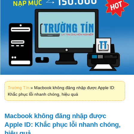
Trường Tín
»
Macbook không đăng nhập được Apple ID:
Khắc phục lỗi nhanh chóng, hiệu quả
Macbook không đăng nhập được
Apple ID: Khắc phục lỗi nhanh chóng,
hiệu quả