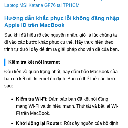
Laptop MSI Katana GF76 tại TPHCM
.
Hướng dẫn khắc phục lỗi không đăng nhập
Apple ID trên MacBook
Sau khi đã hiểu rõ các nguyên nhân, giờ là lúc chúng ta
đi vào các bước khắc phục cụ thể. Hãy thực hiện theo
trình tự dưới đây để tìm ra giải pháp cho vấn đề của bạn.
Kiểm tra kết nối Internet
Đầu tiên và quan trọng nhất, hãy đảm bảo MacBook của
bạn có kết nối Internet ổn định. Bạn có thể thử các bước
sau:
Kiểm tra Wi-Fi:
Đảm bảo bạn đã kết nối đúng
mạng Wi-Fi và tín hiệu mạnh. Thử tắt và bật lại Wi-
Fi trên MacBook.
Khởi động lại Router:
Rút dây nguồn của bộ định