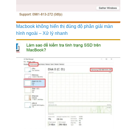
Macbook không hiển thị đúng độ phân giải màn
hình ngoài – Xử lý nhanh