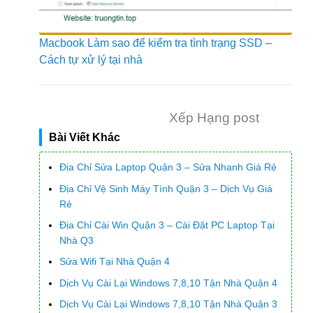
Macbook Làm sao để kiểm tra tình trạng SSD –
Cách tự xử lý tại nhà
Xếp Hạng post
Bài Viết Khác
Địa Chỉ Sửa Laptop Quận 3 – Sửa Nhanh Giá Rẻ
Địa Chỉ Vệ Sinh Máy Tính Quận 3 – Dịch Vụ Giá
Rẻ
Địa Chỉ Cài Win Quận 3 – Cài Đặt PC Laptop Tại
Nhà Q3
Sửa Wifi Tại Nhà Quận 4
Dịch Vụ Cài Lại Windows 7,8,10 Tận Nhà Quận 4
Dịch Vụ Cài Lại Windows 7,8,10 Tận Nhà Quận 3