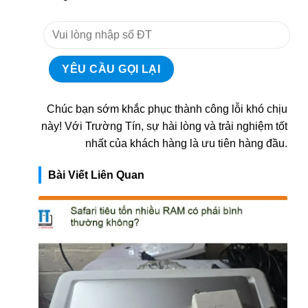
Chúc bạn sớm khắc phục thành công lỗi khó chịu
này! Với Trường Tín, sự hài lòng và trải nghiệm tốt
nhất của khách hàng là ưu tiên hàng đầu.
Bài Viết Liên Quan