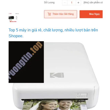
Top 5 máy in giá rẻ, chất lượng, nhiều lượt bán trên
Shopee.