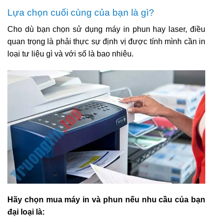
Lựa chọn cuối cùng của bạn là gì?
Cho dù bạn chọn sử dụng máy in phun hay laser, điều
quan trọng là phải thực sự định vị được tính mình cần in
loại tư liệu gì và với số là bao nhiêu.
Hãy chọn mua máy in và phun nếu nhu cầu của bạn
đại loại là: