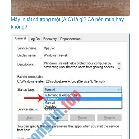
Máy in tất cả trong một (AIO) là gì? Có nên mua hay
không?