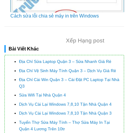
Cách sửa lỗi chia sẻ máy in trên Windows
Xếp Hạng post
Bài Viết Khác
Địa Chỉ Sửa Laptop Quận 3 – Sửa Nhanh Giá Rẻ
Địa Chỉ Vệ Sinh Máy Tính Quận 3 – Dịch Vụ Giá Rẻ
Địa Chỉ Cài Win Quận 3 – Cài Đặt PC Laptop Tại Nhà
Q3
Sửa Wifi Tại Nhà Quận 4
Dịch Vụ Cài Lại Windows 7,8,10 Tận Nhà Quận 4
Dịch Vụ Cài Lại Windows 7,8,10 Tận Nhà Quận 3
Tuyển Thợ Sửa Máy Tính – Thợ Sửa Máy In Tại
Quận 4 Lương Trên 10tr