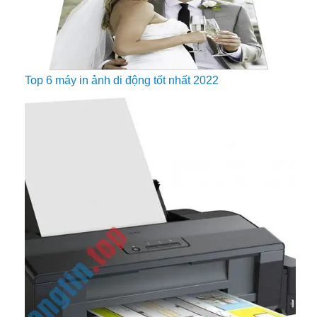
Top 6 máy in ảnh di động tốt nhất 2022