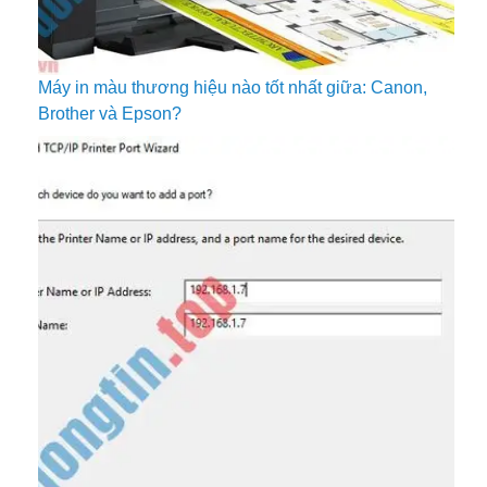
Máy in màu thương hiệu nào tốt nhất giữa: Canon,
Brother và Epson?