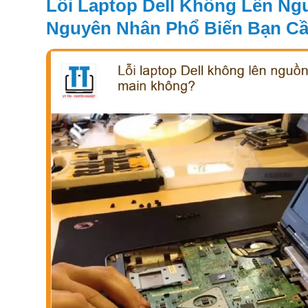
Lỗi Laptop Dell Không Lên N
Nguyên Nhân Phổ Biến Bạn Cầ