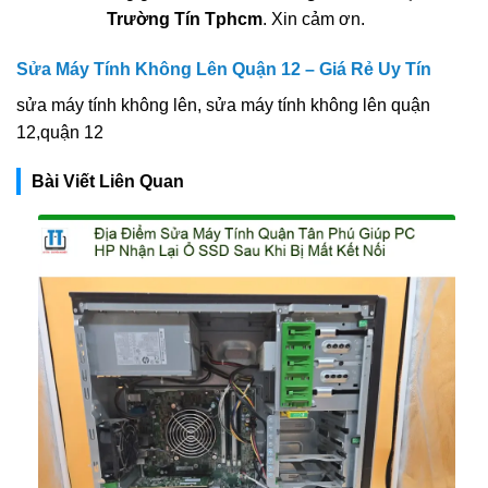
Trường Tín Tphcm
. Xin cảm ơn.
Sửa Máy Tính Không Lên Quận 12 – Giá Rẻ Uy Tín
sửa máy tính không lên, sửa máy tính không lên quận
12,quận 12
Bài Viết Liên Quan