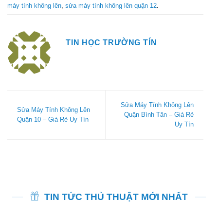
máy tính không lên
,
sửa máy tính không lên quận 12
.
TIN HỌC TRƯỜNG TÍN
Sửa Máy Tính Không Lên
Sửa Máy Tính Không Lên
Quận Bình Tân – Giá Rẻ
Quận 10 – Giá Rẻ Uy Tín
Uy Tín
TIN TỨC THỦ THUẬT MỚI NHẤT