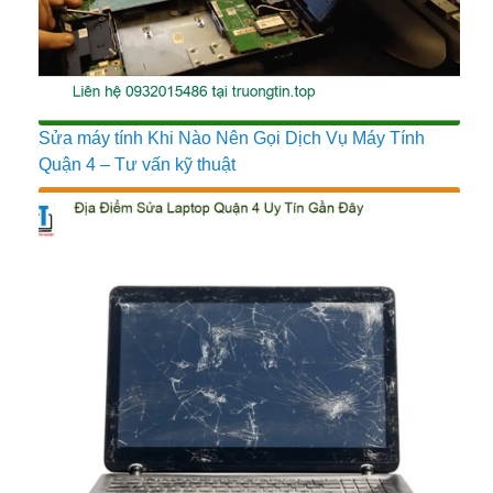
Sửa máy tính Khi Nào Nên Gọi Dịch Vụ Máy Tính
Quận 4 – Tư vấn kỹ thuật