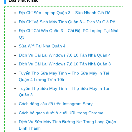
Bài Viết Khác
Địa Chỉ Sửa Laptop Quận 3 – Sửa Nhanh Giá Rẻ
Địa Chỉ Vệ Sinh Máy Tính Quận 3 – Dịch Vụ Giá Rẻ
Địa Chỉ Cài Win Quận 3 – Cài Đặt PC Laptop Tại Nhà
Q3
Sửa Wifi Tại Nhà Quận 4
Dịch Vụ Cài Lại Windows 7,8,10 Tận Nhà Quận 4
Dịch Vụ Cài Lại Windows 7,8,10 Tận Nhà Quận 3
Tuyển Thợ Sửa Máy Tính – Thợ Sửa Máy In Tại
Quận 4 Lương Trên 10tr
Tuyển Thợ Sửa Máy Tính – Thợ Sửa Máy In Tại
Quận 3
Cách đăng câu đố trên Instagram Story
Cách bỏ gạch dưới ở cuối URL trong Chrome
Dịch Vụ Sửa Máy Tính Đường Nơ Trang Long Quận
Bình Thạnh