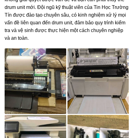
drum unit mới. Đội ngũ kỹ thuật viên của Tin Học Trường
Tín được đào tạo chuyên sâu, có kinh nghiệm xử lý mọi
vấn đề liên quan đến drum unit, đảm bảo quy trình kiểm
tra và vệ sinh được thực hiện một cách chuyên nghiệp
và an toàn.