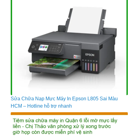
Sửa Chữa Nạp Mực Máy In Epson L805 Sai Màu
HCM – Hotline hỗ trợ nhanh