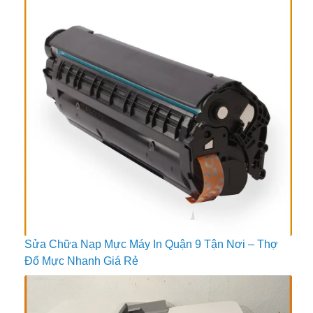
Sửa Chữa Nạp Mực Máy In Quận 9 Tận Nơi – Thợ
Đổ Mực Nhanh Giá Rẻ