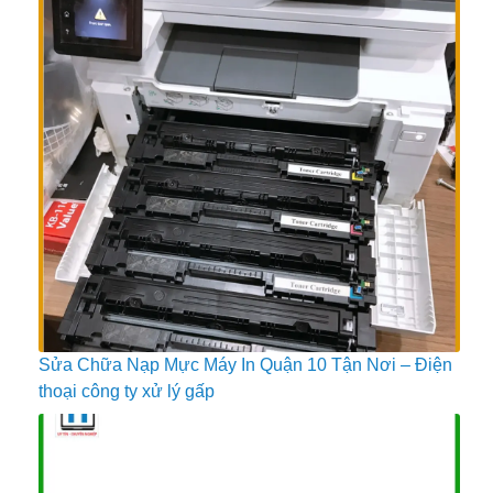
Sửa Chữa Nạp Mực Máy In Quận 10 Tận Nơi – Điện
thoại công ty xử lý gấp