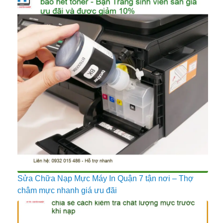
Sửa Chữa Nạp Mực Máy In Quận 7 tận nơi – Thợ
châm mực nhanh giá ưu đãi