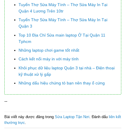
Tuyển Thợ Sửa Máy Tính – Thợ Sửa Máy In Tại
Quận 4 Lương Trên 10tr
Tuyển Thợ Sửa Máy Tính – Thợ Sửa Máy In Tại
Quận 3
Top 10 Địa Chỉ Sửa main laptop Ở Tại Quận 11
Tphcm
Những laptop chơi game tốt nhất
Cách kết nối máy in với máy tính
Khôi phục dữ liệu laptop Quận 3 tại nhà – Điện thoại
kỹ thuật xử lý gấp
Những dấu hiệu chứng tỏ bạn nên thay ổ cứng
--
Bài viết này được đăng trong
Sửa Laptop Tận Nơi
. Đánh dấu
liên kết
thường trực
.