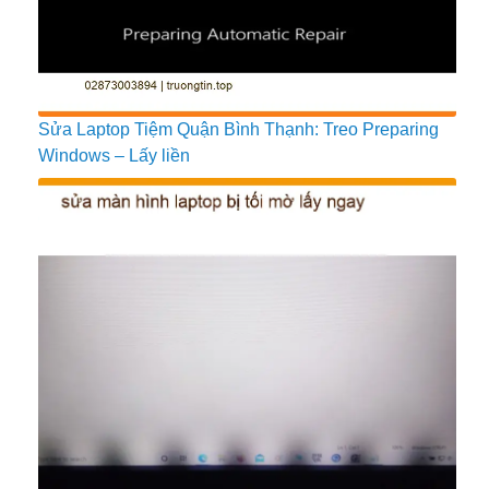
Sửa Laptop Tiệm Quận Bình Thạnh: Treo Preparing
Windows – Lấy liền