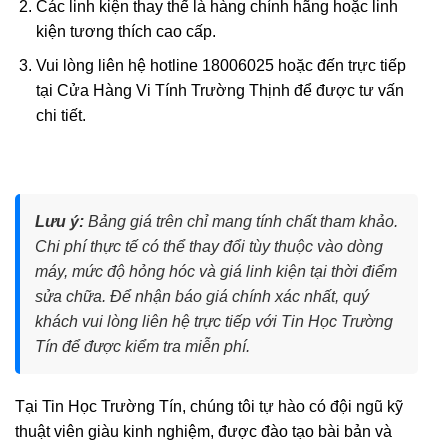
Các linh kiện thay thế là hàng chính hãng hoặc linh
kiện tương thích cao cấp.
Vui lòng liên hệ hotline 18006025 hoặc đến trực tiếp
tại Cửa Hàng Vi Tính Trường Thịnh để được tư vấn
chi tiết.
Lưu ý:
Bảng giá trên chỉ mang tính chất tham khảo.
Chi phí thực tế có thể thay đổi tùy thuộc vào dòng
máy, mức độ hỏng hóc và giá linh kiện tại thời điểm
sửa chữa. Để nhận báo giá chính xác nhất, quý
khách vui lòng liên hệ trực tiếp với Tin Học Trường
Tín để được kiểm tra miễn phí.
Tại Tin Học Trường Tín, chúng tôi tự hào có đội ngũ kỹ
thuật viên giàu kinh nghiệm, được đào tạo bài bản và