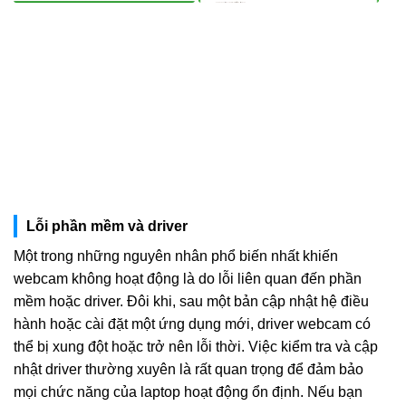
Lỗi phần mềm và driver
Một trong những nguyên nhân phổ biến nhất khiến
webcam không hoạt động là do lỗi liên quan đến phần
mềm hoặc driver. Đôi khi, sau một bản cập nhật hệ điều
hành hoặc cài đặt một ứng dụng mới, driver webcam có
thể bị xung đột hoặc trở nên lỗi thời. Việc kiểm tra và cập
nhật driver thường xuyên là rất quan trọng để đảm bảo
mọi chức năng của laptop hoạt động ổn định. Nếu bạn