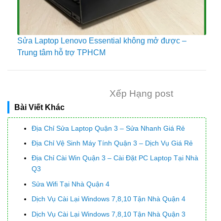
Sửa Laptop Lenovo Essential không mở được –
Trung tâm hỗ trợ TPHCM
Xếp Hạng post
Bài Viết Khác
Địa Chỉ Sửa Laptop Quận 3 – Sửa Nhanh Giá Rẻ
Địa Chỉ Vệ Sinh Máy Tính Quận 3 – Dịch Vụ Giá Rẻ
Địa Chỉ Cài Win Quận 3 – Cài Đặt PC Laptop Tại Nhà
Q3
Sửa Wifi Tại Nhà Quận 4
Dịch Vụ Cài Lại Windows 7,8,10 Tận Nhà Quận 4
Dịch Vụ Cài Lại Windows 7,8,10 Tận Nhà Quận 3