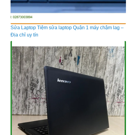
Sửa Laptop Tiệm sửa laptop Quận 1 máy chậm lag –
Địa chỉ uy tín