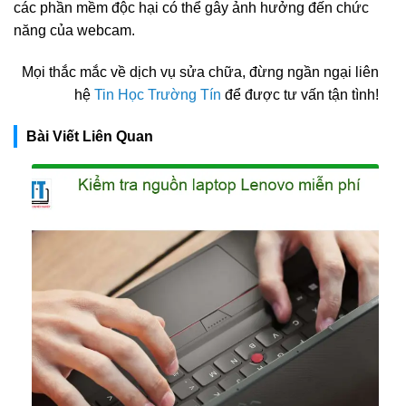
các phần mềm độc hại có thể gây ảnh hưởng đến chức
năng của webcam.
Mọi thắc mắc về dịch vụ sửa chữa, đừng ngần ngại liên
hệ
Tin Học Trường Tín
để được tư vấn tận tình!
Bài Viết Liên Quan