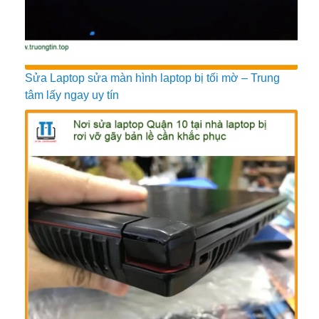
Sửa Laptop sửa màn hình laptop bị tối mờ – Trung
tâm lấy ngay uy tín