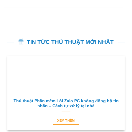
TIN TỨC THỦ THUẬT MỚI NHẤT
Thủ thuật Phần mềm Lỗi Zalo PC không đồng bộ tin
nhắn – Cách tự xử lý tại nhà
XEM THÊM