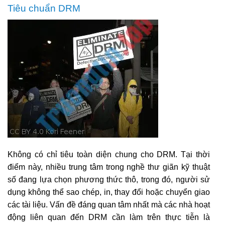
Tiêu chuẩn DRM
Không có chỉ tiêu toàn diện chung cho DRM. Tại thời
điểm này, nhiều trung tâm trong nghề thư giãn kỹ thuật
số đang lựa chọn phương thức thô, trong đó, người sử
dụng không thể sao chép, in, thay đổi hoặc chuyển giao
các tài liệu. Vấn đề đáng quan tâm nhất mà các nhà hoạt
động liên quan đến DRM cần làm trên thực tiễn là