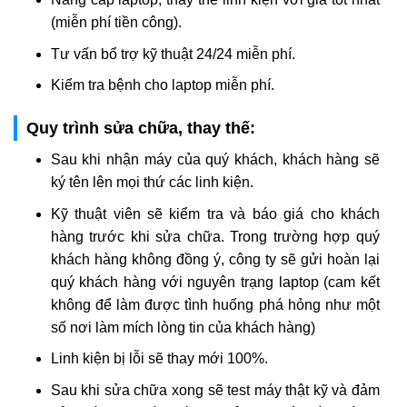
(miễn phí tiền công).
Tư vấn bổ trợ kỹ thuật 24/24 miễn phí.
Kiểm tra bệnh cho laptop miễn phí.
Quy trình sửa chữa, thay thế:
Sau khi nhận máy của quý khách, khách hàng sẽ
ký tên lên mọi thứ các linh kiện.
Kỹ thuật viên sẽ kiểm tra và báo giá cho khách
hàng trước khi sửa chữa. Trong trường hợp quý
khách hàng không đồng ý, công ty sẽ gửi hoàn lại
quý khách hàng với nguyên trạng laptop (cam kết
không để làm được tình huống phá hỏng như một
số nơi làm mích lòng tin của khách hàng)
Linh kiện bị lỗi sẽ thay mới 100%.
Sau khi sửa chữa xong sẽ test máy thật kỹ và đảm