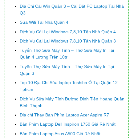
Địa Chỉ Cài Win Quận 3 – Cài Đặt PC Laptop Tại Nhà
Q3
Sửa Wifi Tại Nhà Quận 4
Dịch Vụ Cài Lại Windows 7,8,10 Tận Nhà Quận 4
Dịch Vụ Cài Lại Windows 7,8,10 Tận Nhà Quận 3
Tuyển Thợ Sửa Máy Tính – Thợ Sửa Máy In Tại
Quận 4 Lương Trên 10tr
Tuyển Thợ Sửa Máy Tính – Thợ Sửa Máy In Tại
Quận 3
Top 10 Địa Chỉ Sửa laptop Toshiba Ở Tại Quận 12
Tphcm
Dịch Vụ Sửa Máy Tính Đường Đinh Tiên Hoàng Quận
Bình Thạnh
Địa chỉ Thay Bàn Phím Laptop Acer Aspire R7
Bàn Phím Laptop Dell Inspiron 1750 Giá Rẻ Nhất
Bàn Phím Laptop Asus A500 Giá Rẻ Nhất