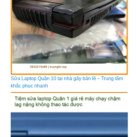
Sửa Laptop Quận 10 tại nhà gãy bản lề – Trung tâm
khắc phục nhanh