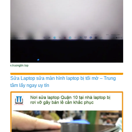
Sửa Laptop sửa màn hình laptop bị tối mờ – Trung
tâm lấy ngay uy tín