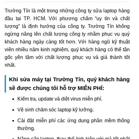
Trường Tín là một trong những công ty sửa laptop hàng
đầu tại TP. HCM. Với phương châm “uy tín và chất
lượng” là định hướng của công ty. Trường Tín không
ngừng nâng lên chất lượng công ty nhằm phục vụ quý
khách hàng ngày càng tốt hơn. Với hàng ngũ kỹ thuật
viên nhiều năm kinh nghiệm, quý khách hàng có thể tận
gốc yên tâm với chất lượng phục vụ và giá thành tốt
nhất.
Khi sửa máy tại Trường Tín, quý khách hàng
sẽ được chúng tôi hỗ trợ MIỄN PHÍ:
Kiểm tra, update và diệt virus miễn phí.
Vệ sinh chăm sóc laptop kỹ lưỡng.
Cài đặt miễn phí các ứng dụng phần mềm thông
thường.
Nâng cấp laptop, thay thế linh kiện với giá tốt nhất