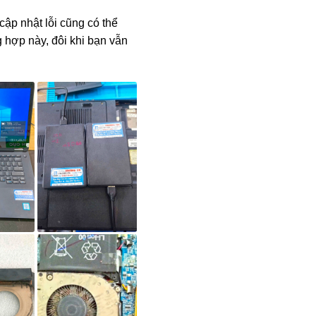
cập nhật lỗi cũng có thể
 hợp này, đôi khi bạn vẫn