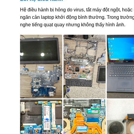
Hệ điều hành bị hỏng do virus, tắt máy đột ngột, hoặc 
ngăn cản laptop khởi động bình thường. Trong trường
nghe tiếng quạt quay nhưng không thấy hình ảnh.