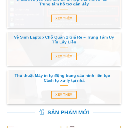
Trung tâm hỗ trợ gần đây
XEM THÊM
Vệ Sinh Laptop Chỗ Quận 1 Giá Rẻ – Trung Tâm Uy
Tín Lấy Liền
XEM THÊM
Thủ thuật Máy in tự động trang cấu hình liên tục –
Cách tự xử lý tại nhà
XEM THÊM
SẢN PHẨM MỚI