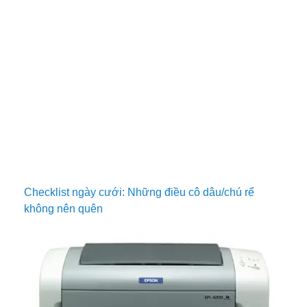
Checklist ngày cưới: Những điều cô dâu/chú rể
không nên quên