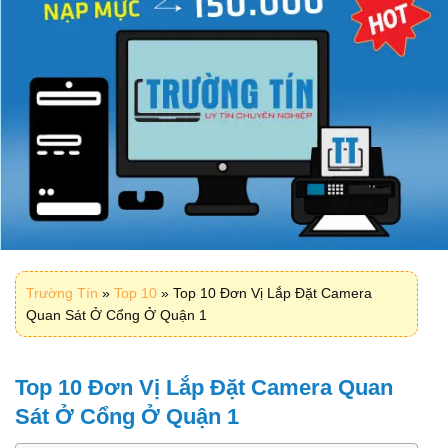
Trường Tín
»
Top 10
»
Top 10 Đơn Vị Lắp Đặt Camera
Quan Sát Ở Cổng Ở Quận 1
Top 10 Đơn Vị Lắp Đặt Camera Quan
Sát Ở Cổng Ở Quận 1