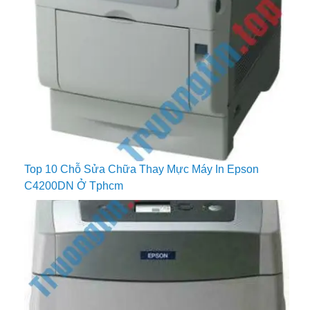
Top 10 Chỗ Sửa Chữa Thay Mực Máy In Epson
C4200DN Ở Tphcm