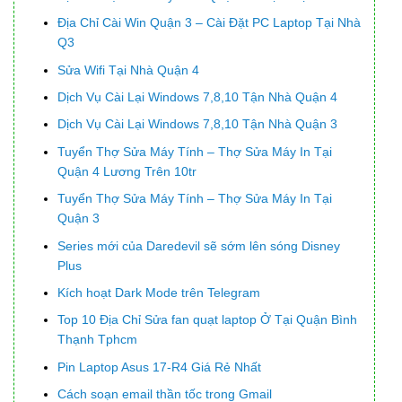
Địa Chỉ Cài Win Quận 3 – Cài Đặt PC Laptop Tại Nhà
Q3
Sửa Wifi Tại Nhà Quận 4
Dịch Vụ Cài Lại Windows 7,8,10 Tận Nhà Quận 4
Dịch Vụ Cài Lại Windows 7,8,10 Tận Nhà Quận 3
Tuyển Thợ Sửa Máy Tính – Thợ Sửa Máy In Tại
Quận 4 Lương Trên 10tr
Tuyển Thợ Sửa Máy Tính – Thợ Sửa Máy In Tại
Quận 3
Series mới của Daredevil sẽ sớm lên sóng Disney
Plus
Kích hoạt Dark Mode trên Telegram
Top 10 Địa Chỉ Sửa fan quạt laptop Ở Tại Quận Bình
Thạnh Tphcm
Pin Laptop Asus 17-R4 Giá Rẻ Nhất
Cách soạn email thần tốc trong Gmail