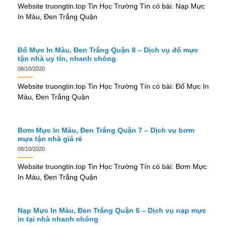
Website truongtin.top Tin Học Trường Tín có bài: Nạp Mực
In Màu, Đen Trắng Quận
Đổ Mực In Màu, Đen Trắng Quận 8 – Dịch vụ đổ mực
tận nhà uy tín, nhanh chóng
08/10/2020
Website truongtin.top Tin Học Trường Tín có bài: Đổ Mực In
Màu, Đen Trắng Quận
Bơm Mực In Màu, Đen Trắng Quận 7 – Dịch vụ bơm
mựa tận nhà giá rẻ
08/10/2020
Website truongtin.top Tin Học Trường Tín có bài: Bơm Mực
In Màu, Đen Trắng Quận
Nạp Mực In Màu, Đen Trắng Quận 6 – Dịch vụ nạp mực
in tại nhà nhanh chóng