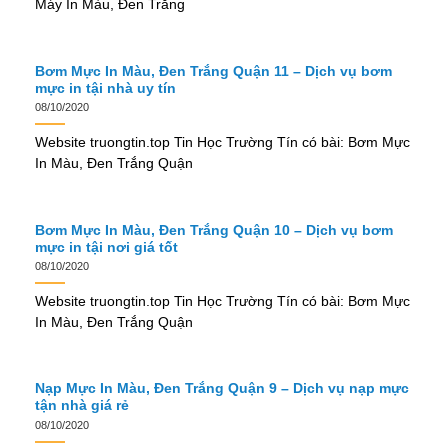
Máy In Màu, Đen Trắng
Bơm Mực In Màu, Đen Trắng Quận 11 – Dịch vụ bơm
mực in tậi nhà uy tín
08/10/2020
Website truongtin.top Tin Học Trường Tín có bài: Bơm Mực
In Màu, Đen Trắng Quận
Bơm Mực In Màu, Đen Trắng Quận 10 – Dịch vụ bơm
mực in tậi nơi giá tốt
08/10/2020
Website truongtin.top Tin Học Trường Tín có bài: Bơm Mực
In Màu, Đen Trắng Quận
Nạp Mực In Màu, Đen Trắng Quận 9 – Dịch vụ nạp mực
tận nhà giá rẻ
08/10/2020