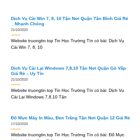
Dịch Vụ Cài Win 7, 8, 10 Tận Nơi Quận Tân Bình Giá Rẻ
_ Nhanh Chóng
21/10/2020
Website truongtin.top Tin Học Trường Tín có bài: Dịch Vụ
Cài Win 7, 8, 10
Dịch Vụ Cài Lại Windows 7,8,10 Tận Nơi Quận Gò Vấp
Giá Rẻ – Uy Tín
21/10/2020
Website truongtin.top Tin Học Trường Tín có bài: Dịch Vụ
Cài Lại Windows 7,8,10 Tận
Đổ Mực Máy In Màu, Đen Trắng Tận Nơi Quận 12 Giá Rẻ
17/10/2020
Website truongtin.top Tin Học Trường Tín có bài: Đổ Mực