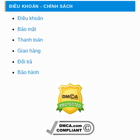
ĐIỀU KHOẢN - CHÍNH SÁCH
Điều khoản
Bảo mật
Thanh toán
Giao hàng
Đổi trả
Bảo hành