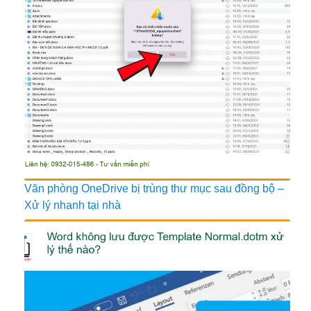
Văn phòng OneDrive bị trùng thư mục sau đồng bộ –
Xử lý nhanh tại nhà