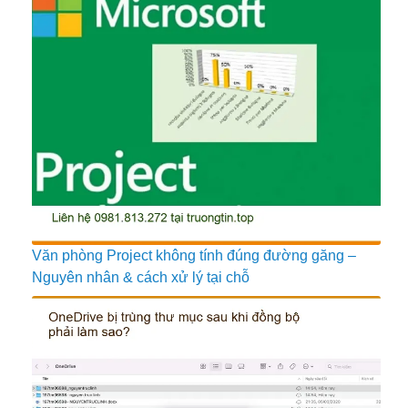
Văn phòng Project không tính đúng đường găng –
Nguyên nhân & cách xử lý tại chỗ