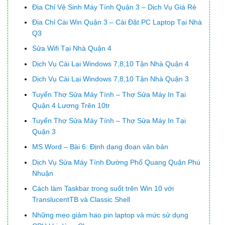
Địa Chỉ Vệ Sinh Máy Tính Quận 3 – Dịch Vụ Giá Rẻ
Địa Chỉ Cài Win Quận 3 – Cài Đặt PC Laptop Tại Nhà
Q3
Sửa Wifi Tại Nhà Quận 4
Dịch Vụ Cài Lại Windows 7,8,10 Tận Nhà Quận 4
Dịch Vụ Cài Lại Windows 7,8,10 Tận Nhà Quận 3
Tuyển Thợ Sửa Máy Tính – Thợ Sửa Máy In Tại
Quận 4 Lương Trên 10tr
Tuyển Thợ Sửa Máy Tính – Thợ Sửa Máy In Tại
Quận 3
MS Word – Bài 6: Định dạng đoạn văn bản
Dịch Vụ Sửa Máy Tính Đường Phổ Quang Quận Phú
Nhuận
Cách làm Taskbar trong suốt trên Win 10 với
TranslucentTB và Classic Shell
Những mẹo giảm hao pin laptop và mức sử dụng