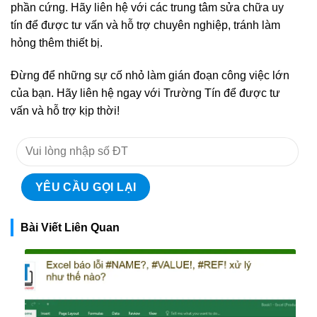
phần cứng. Hãy liên hệ với các trung tâm sửa chữa uy
tín để được tư vấn và hỗ trợ chuyên nghiệp, tránh làm
hỏng thêm thiết bị.
Đừng để những sự cố nhỏ làm gián đoạn công việc lớn
của bạn. Hãy liên hệ ngay với Trường Tín để được tư
vấn và hỗ trợ kịp thời!
Bài Viết Liên Quan