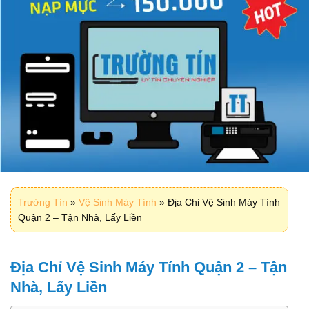
Trường Tín
»
Vệ Sinh Máy Tính
»
Địa Chỉ Vệ Sinh Máy Tính
Quận 2 – Tận Nhà, Lấy Liền
Địa Chỉ Vệ Sinh Máy Tính Quận 2 – Tận
Nhà, Lấy Liền