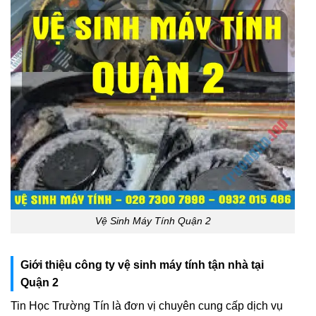
Vệ Sinh Máy Tính Quận 2
Giới thiệu công ty vệ sinh máy tính tận nhà tại
Quận 2
Tin Học Trường Tín là đơn vị chuyên cung cấp dịch vụ