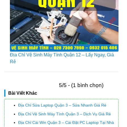
Địa Chỉ Vệ Sinh Máy Tính Quận 12 – Lấy Ngay, Giá
Rẻ
5/5 - (1 bình chọn)
Bài Viết Khác
Địa Chỉ Sửa Laptop Quận 3 – Sửa Nhanh Giá Rẻ
Địa Chỉ Vệ Sinh Máy Tính Quận 3 – Dịch Vụ Giá Rẻ
Địa Chỉ Cài Win Quận 3 – Cài Đặt PC Laptop Tại Nhà