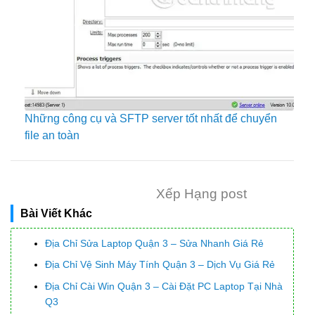
Những công cụ và SFTP server tốt nhất để chuyển
file an toàn
Xếp Hạng post
Bài Viết Khác
Địa Chỉ Sửa Laptop Quận 3 – Sửa Nhanh Giá Rẻ
Địa Chỉ Vệ Sinh Máy Tính Quận 3 – Dịch Vụ Giá Rẻ
Địa Chỉ Cài Win Quận 3 – Cài Đặt PC Laptop Tại Nhà
Q3