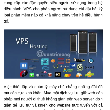
cung cấp các đặc quyền siêu người sử dụng trong hệ
điều hành. VPS cho phép người sử dụng cài đặt bất kỳ
loại phần mềm nào có khả năng chạy trên hệ điều hành
đó.
Việc thiết lập và quản lý máy chủ chẳng những đắt đỏ
mà còn cực khó khăn. Mua một dịch vụ lưu giữ web cấp
phép mọi người đi thuê không gian trên web server, đơn
giản để lưu trữ và khiến cho website trực tuyến với cả