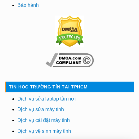
Bảo hành
TIN HỌC TRƯỜNG TÍN TẠI TPHCM
Dịch vụ sửa laptop tận nơi
Dịch vụ sửa máy tính
Dịch vụ cài đặt máy tính
Dịch vụ vệ sinh máy tính