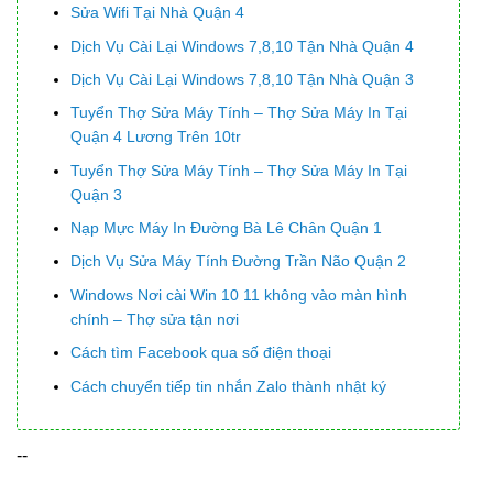
Sửa Wifi Tại Nhà Quận 4
Dịch Vụ Cài Lại Windows 7,8,10 Tận Nhà Quận 4
Dịch Vụ Cài Lại Windows 7,8,10 Tận Nhà Quận 3
Tuyển Thợ Sửa Máy Tính – Thợ Sửa Máy In Tại
Quận 4 Lương Trên 10tr
Tuyển Thợ Sửa Máy Tính – Thợ Sửa Máy In Tại
Quận 3
Nạp Mực Máy In Đường Bà Lê Chân Quận 1
Dịch Vụ Sửa Máy Tính Đường Trần Não Quận 2
Windows Nơi cài Win 10 11 không vào màn hình
chính – Thợ sửa tận nơi
Cách tìm Facebook qua số điện thoại
Cách chuyển tiếp tin nhắn Zalo thành nhật ký
--