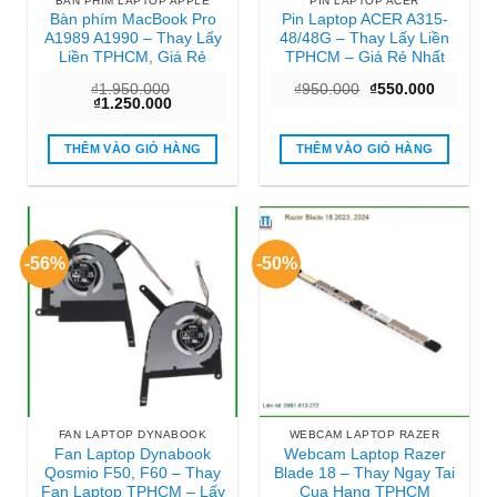
BÀN PHÍM LAPTOP APPLE
PIN LAPTOP ACER
Bàn phím MacBook Pro
Pin Laptop ACER A315-
A1989 A1990 – Thay Lấy
48/48G – Thay Lấy Liền
Liền TPHCM, Giá Rẻ
TPHCM – Giá Rẻ Nhất
Giá
Giá
₫
1.950.000
₫
950.000
₫
550.000
Giá
Giá
gốc
hiện
₫
1.250.000
gốc
hiện
là:
tại
là:
tại
₫950.000.
là:
₫1.950.000.
là:
₫550.000
THÊM VÀO GIỎ HÀNG
THÊM VÀO GIỎ HÀNG
₫1.250.000.
-56%
-50%
FAN LAPTOP DYNABOOK
WEBCAM LAPTOP RAZER
Fan Laptop Dynabook
Webcam Laptop Razer
Qosmio F50, F60 – Thay
Blade 18 – Thay Ngay Tai
Fan Laptop TPHCM – Lấy
Cua Hang TPHCM