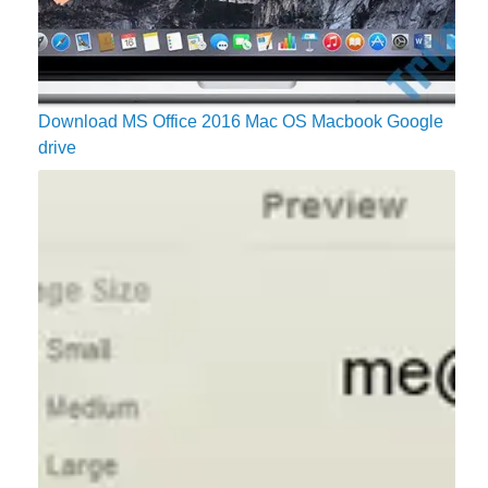
Download MS Office 2016 Mac OS Macbook Google
drive