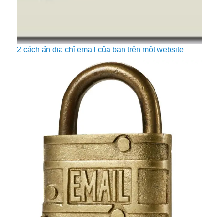
2 cách ẩn địa chỉ email của bạn trên một website