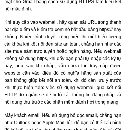
mật cho Gmail bằng cách sử dụng HTTPS làm kiểu kết
nối mặc định.
Khi truy cập vào webmail, hãy quan sát URL trong thanh
bar địa điểm và kiểm tra xem nó bắt đầu bằng https:// hay
không. Nhiều trình duyệt cũng hiển thị một biểu tượng
cái khóa khi kết nối đến site an toàn, chẳng hạn như các
site mua sắm trực tuyến hoặc ngân hàng. Nếu webmail
không sử dụng https, khi đấy bạn phải tự nhập các ký tự
này; nếu sau khi nhập, vẫn chưa thể truy cập được
website cần vào, điều đó có nghĩa hãng sản xuất của
bạn không giúp kết nối an toàn, khi đó cần lưu ý trước
khi thực hiện tiếp: việc sử dụng webmail qua kết nối
HTTP đơn giản sẽ dễ bị lộ các thông tin đăng nhập và
nội dung thư trước các phần mềm đánh hơi trong mạng.
Máy khách email: Nếu sử dụng bộ đọc email, chẳng hạn
như Outlook hoặc Apple Mail, lúc đó bạn có thể cấu hình
để kết nối an toàn cho những máy khách này. Khi cài đặt