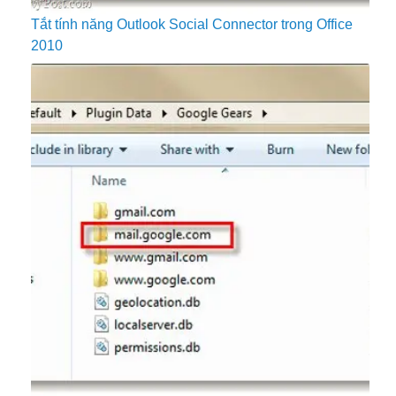
Tắt tính năng Outlook Social Connector trong Office
2010