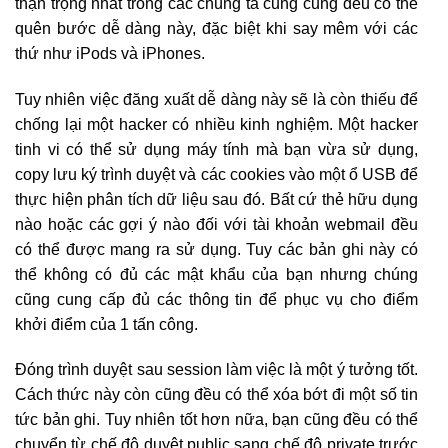
thận trọng nhất trong các chúng ta cũng cũng đều có thể
quên bước dễ dàng này, đặc biệt khi say mêm với các
thứ như iPods và iPhones.
Tuy nhiên việc đăng xuất dễ dàng này sẽ là còn thiếu để
chống lại một hacker có nhiều kinh nghiệm. Một hacker
tinh vi có thể sử dụng máy tính mà bạn vừa sử dụng,
copy lưu ký trình duyệt và các cookies vào một ổ USB để
thực hiện phân tích dữ liệu sau đó. Bất cứ thẻ hữu dụng
nào hoặc các gợi ý nào đối với tài khoản webmail đều
có thể được mang ra sử dụng. Tuy các bản ghi này có
thể không có đủ các mật khẩu của bạn nhưng chúng
cũng cung cấp đủ các thông tin để phục vụ cho điểm
khởi điểm của 1 tấn công.
Đóng trình duyệt sau session làm việc là một ý tưởng tốt.
Cách thức này còn cũng đều có thể xóa bớt đi một số tin
tức bản ghi. Tuy nhiên tốt hơn nữa, bạn cũng đều có thể
chuyển từ chế độ duyệt public sang chế độ private trước