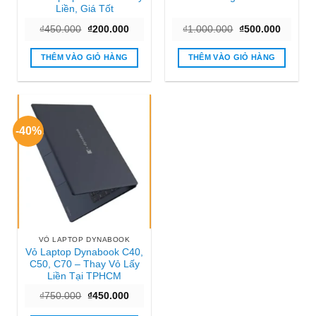
Liền, Giá Tốt
Giá
Giá
Giá
Giá
₫
450.000
₫
200.000
₫
1.000.000
₫
500.000
gốc
hiện
gốc
hiện
là:
tại
là:
tại
₫450.000.
là:
₫1.000.000.
là:
THÊM VÀO GIỎ HÀNG
THÊM VÀO GIỎ HÀNG
₫200.000.
₫500.00
-40%
VỎ LAPTOP DYNABOOK
Vỏ Laptop Dynabook C40,
C50, C70 – Thay Vỏ Lấy
Liền Tại TPHCM
Giá
Giá
₫
750.000
₫
450.000
gốc
hiện
là:
tại