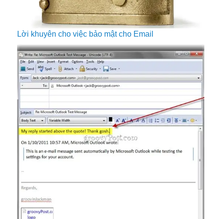
Lời khuyên cho việc bảo mật cho Email