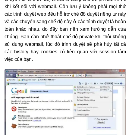
khi kết nối với webmail. Cần lưu ý không phải mọi thứ
các trình duyệt web đều hỗ trợ chế độ duyệt riêng tư này
và các chuyển sang chế độ này ở các trình duyệt là hoàn
toàn khác nhau, do đấy bạn nên xem hướng dẫn của
chúng. Bạn cần nhớ thoát chế độ private khi thôi không
sử dụng webmail, lúc đó trình duyệt sẽ phá hủy tất cả
các history hay cookies có liên quan với session làm
việc của bạn.