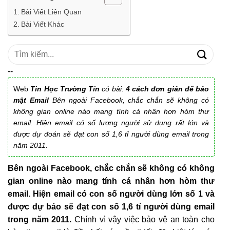
Bài Viết Liên Quan
Bài Viết Khác
Tìm
kiếm:
--
Web
Tin Học Trường Tín
có bài:
4 cách đơn giản để bảo
mật Email
Bên ngoài Facebook, chắc chắn sẽ không có
không gian online nào mang tính cá nhân hơn hòm thư
email. Hiện email có số lượng người sử dụng rất lớn và
được dự đoán sẽ đạt con số 1,6 tỉ người dùng email trong
năm 2011.
Bên ngoài Facebook, chắc chắn sẽ không có không
gian online nào mang tính cá nhân hơn hòm thư
email. Hiện email có con số người dùng lớn số 1 và
được dự báo sẽ đạt con số 1,6 tỉ người dùng email
trong năm 2011.
Chính vì vậy việc bảo vệ an toàn cho