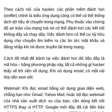
Theo cách nói của hacker, các phần mềm đánh hơi
(sniffer) chính là kiểu ứng dụng cũng có thể có thể thông
dịch dữ liệu di chuyển trong mạng. Phụ thuộc vào chừng
độ an toàn của mạng mà nó có thể đánh hơi các kết nối
không dây và chạy dây. Việc đánh hơn có thể cự kỳ hữu
dụng cho chuyện tìm kiếm ra các tin tức mật khẩu và
đăng nhập khi nó được truyền tải trong mạng.
Cách tốt nhất để tránh lại việc đánh hơi dữ liệu đây là
mã hóa – bằng phương pháp này, tất cả những gì hacker
thấy sẽ trở nên vô dụng. Khi sử dụng email, có một vài
lớp nên xem xét:
Webmail: Khi đọc email bằng sử dụng giao diện web,
chẳng hạn như Gmail, Yahoo Mail, hoặc bộ đọc webmail
của nhà sản xuất dịch vụ của bạn, cần dùng kết nối
HTTPS thay vì HTTP. Google mới đây đã cải tiến bảo