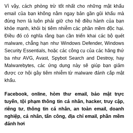
Vì vậy, cách phòng trừ tốt nhất cho những mật khẩu
email của bạn không nằm ngay bản gần gũi khẩu mà
đúng hơn là luôn phải giữ cho hệ điều hành của bạn
khỏe mạnh, khỏi bị tiêm nhiễm các phần mềm độc hại.
Điều đó có nghĩa rằng bạn cần triển khai các bộ quét
malware, chẳng hạn như Windows Defender, Windows
Security Essentials, hoặc các công cụ của các hãng thứ
ba như AVG, Avast, Spybot Search and Destroy, hay
Malwarebytes, các ứng dụng này sẽ giúp bạn giảm
được cơ hội gây tiêm nhiễm từ malware đánh cắp mật
khẩu.
Facebook, online, hòm thư email, bảo mật trực
tuyến, tội phạm thông tin cá nhân, hacker, truy cập,
riêng tư, thông tin cá nhân, an toàn email, doanh
nghiệp, cá nhân, tấn công, địa chỉ email, phần mềm
đánh hơi