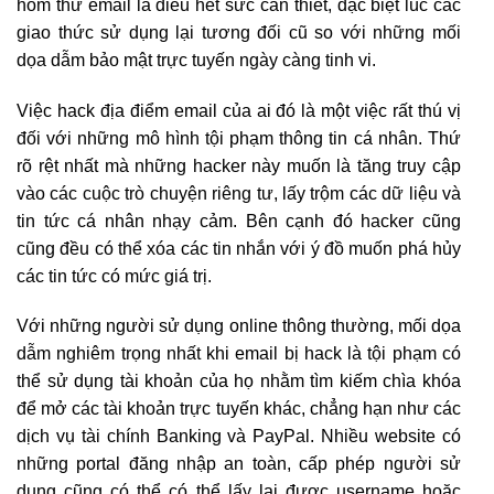
hòm thư email là điều hết sức cần thiết, đặc biệt lúc các
giao thức sử dụng lại tương đối cũ so với những mối
dọa dẫm bảo mật trực tuyến ngày càng tinh vi.
Việc hack địa điểm email của ai đó là một việc rất thú vị
đối với những mô hình tội phạm thông tin cá nhân. Thứ
rõ rệt nhất mà những hacker này muốn là tăng truy cập
vào các cuộc trò chuyện riêng tư, lấy trộm các dữ liệu và
tin tức cá nhân nhạy cảm. Bên cạnh đó hacker cũng
cũng đều có thể xóa các tin nhắn với ý đồ muốn phá hủy
các tin tức có mức giá trị.
Với những người sử dụng online thông thường, mối dọa
dẫm nghiêm trọng nhất khi email bị hack là tội phạm có
thể sử dụng tài khoản của họ nhằm tìm kiếm chìa khóa
để mở các tài khoản trực tuyến khác, chẳng hạn như các
dịch vụ tài chính Banking và PayPal. Nhiều website có
những portal đăng nhập an toàn, cấp phép người sử
dụng cũng có thể có thể lấy lại được username hoặc