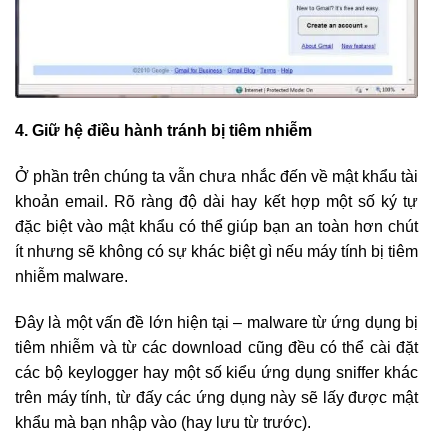
4. Giữ hệ điều hành tránh bị tiêm nhiễm
Ở phần trên chúng ta vẫn chưa nhắc đến về mật khẩu tài
khoản email. Rõ ràng độ dài hay kết hợp một số ký tự
đặc biệt vào mật khẩu có thể giúp bạn an toàn hơn chút
ít nhưng sẽ không có sự khác biệt gì nếu máy tính bị tiêm
nhiễm malware.
Đây là một vấn đề lớn hiện tại – malware từ ứng dụng bị
tiêm nhiễm và từ các download cũng đều có thể cài đặt
các bộ keylogger hay một số kiểu ứng dụng sniffer khác
trên máy tính, từ đấy các ứng dụng này sẽ lấy được mật
khẩu mà bạn nhập vào (hay lưu từ trước).