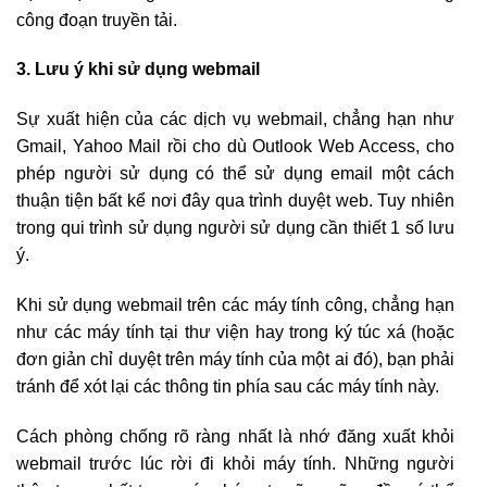
công đoạn truyền tải.
3. Lưu ý khi sử dụng webmail
Sự xuất hiện của các dịch vụ webmail, chẳng hạn như
Gmail, Yahoo Mail rồi cho dù Outlook Web Access, cho
phép người sử dụng có thể sử dụng email một cách
thuận tiện bất kể nơi đây qua trình duyệt web. Tuy nhiên
trong qui trình sử dụng người sử dụng cần thiết 1 số lưu
ý.
Khi sử dụng webmail trên các máy tính công, chẳng hạn
như các máy tính tại thư viện hay trong ký túc xá (hoặc
đơn giản chỉ duyệt trên máy tính của một ai đó), bạn phải
tránh để xót lại các thông tin phía sau các máy tính này.
Cách phòng chống rõ ràng nhất là nhớ đăng xuất khỏi
webmail trước lúc rời đi khỏi máy tính. Những người