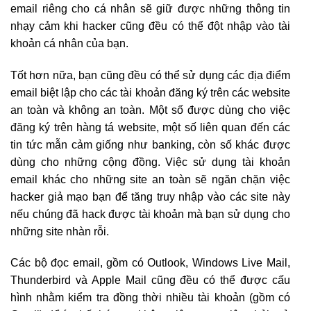
email riêng cho cá nhân sẽ giữ được những thông tin
nhạy cảm khi hacker cũng đều có thể đột nhập vào tài
khoản cá nhân của bạn.
Tốt hơn nữa, bạn cũng đều có thể sử dụng các địa điểm
email biệt lập cho các tài khoản đăng ký trên các website
an toàn và không an toàn. Một số được dùng cho việc
đăng ký trên hàng tá website, một số liên quan đến các
tin tức mẫn cảm giống như banking, còn số khác được
dùng cho những cộng đồng. Việc sử dụng tài khoản
email khác cho những site an toàn sẽ ngăn chặn việc
hacker giả mạo bạn để tăng truy nhập vào các site này
nếu chúng đã hack được tài khoản mà bạn sử dụng cho
những site nhàn rỗi.
Các bộ đọc email, gồm có Outlook, Windows Live Mail,
Thunderbird và Apple Mail cũng đều có thể được cấu
hình nhằm kiểm tra đồng thời nhiều tài khoản (gồm có