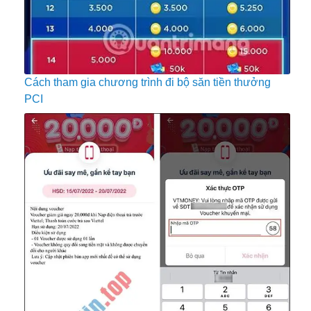
Cách tham gia chương trình đi bộ săn tiền thưởng
PCI