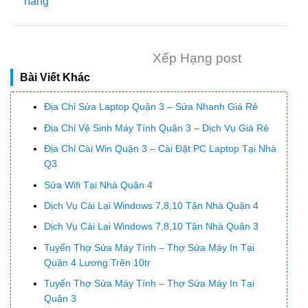
hàng
Xếp Hạng post
Bài Viết Khác
Địa Chỉ Sửa Laptop Quận 3 – Sửa Nhanh Giá Rẻ
Địa Chỉ Vệ Sinh Máy Tính Quận 3 – Dịch Vụ Giá Rẻ
Địa Chỉ Cài Win Quận 3 – Cài Đặt PC Laptop Tại Nhà
Q3
Sửa Wifi Tại Nhà Quận 4
Dịch Vụ Cài Lại Windows 7,8,10 Tận Nhà Quận 4
Dịch Vụ Cài Lại Windows 7,8,10 Tận Nhà Quận 3
Tuyển Thợ Sửa Máy Tính – Thợ Sửa Máy In Tại
Quận 4 Lương Trên 10tr
Tuyển Thợ Sửa Máy Tính – Thợ Sửa Máy In Tại
Quận 3