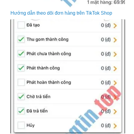
Hướng dẫn theo dõi đơn hàng trên TikTok Shop