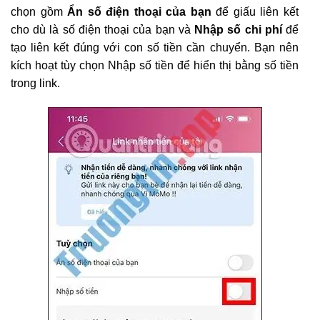
chọn gồm
Ẩn số điện thoại của bạn
để giấu liên kết
cho dù là số điện thoại của bạn và
Nhập số chi phí
để
tạo liên kết đúng với con số tiền cần chuyển. Bạn nên
kích hoạt tùy chọn Nhập số tiền để hiển thị bằng số tiền
trong link.