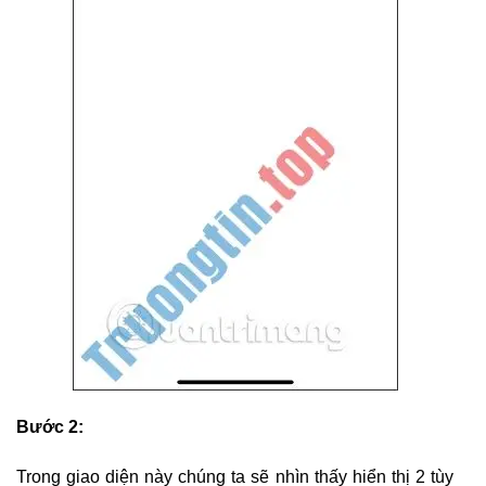
Bước 2:
Trong giao diện này chúng ta sẽ nhìn thấy hiển thị 2 tùy