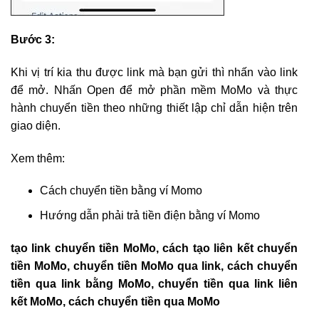
Bước 3:
Khi vị trí kia thu được link mà bạn gửi thì nhấn vào link
để mở. Nhấn Open để mở phần mềm MoMo và thực
hành chuyển tiền theo những thiết lập chỉ dẫn hiện trên
giao diện.
Xem thêm:
Cách chuyển tiền bằng ví Momo
Hướng dẫn phải trả tiền điện bằng ví Momo
tạo link chuyển tiền MoMo, cách tạo liên kết chuyển
tiền MoMo, chuyển tiền MoMo qua link, cách chuyển
tiền qua link bằng MoMo, chuyển tiền qua link liên
kết MoMo, cách chuyển tiền qua MoMo