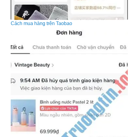
Cách mua hàng trên Taobao