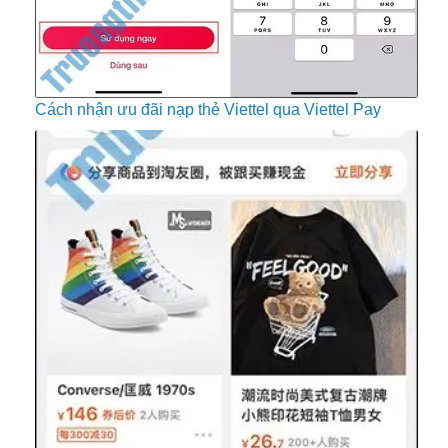
Cách nhận ưu đãi nạp thẻ Viettel qua Viettel Pay