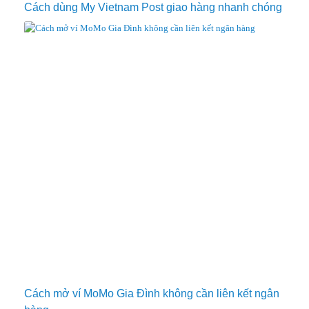
Cách dùng My Vietnam Post giao hàng nhanh chóng
Cách mở ví MoMo Gia Đình không cần liên kết ngân