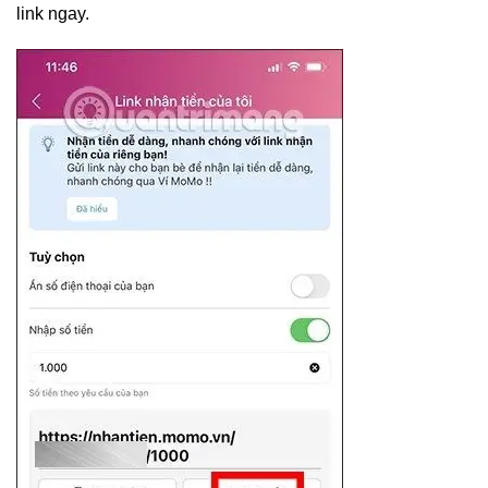
link ngay.