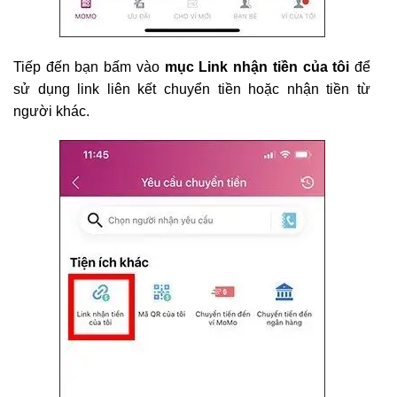
Tiếp đến bạn bấm vào
mục Link nhận tiền của tôi
để
sử dụng link liên kết chuyển tiền hoặc nhận tiền từ
người khác.