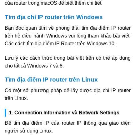
của router trong macOS để biết thêm chi tiết.
Tìm địa chỉ IP router trên Windows
Bạn đọc quan tâm về phong thái tìm địa điểm IP router
trên hệ điều hành Windows vui lòng tham khảo bài viết:
Các cách tìm địa điểm IP Router trên Windows 10.
Lưu ý các cách thức trong bài viết trên có thể áp dụng
cho tất cả Windows 7 và 8.
Tìm địa điểm IP router trên Linux
Có một số phương pháp để lấy được địa chỉ IP router
trên Linux.
1. Connection Information và Network Settings
Để tìm địa điểm IP của router IP thông qua giao diện
người sử dụng Linux: