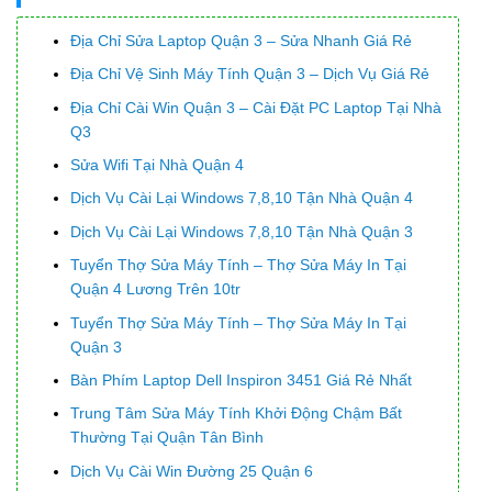
Địa Chỉ Sửa Laptop Quận 3 – Sửa Nhanh Giá Rẻ
Địa Chỉ Vệ Sinh Máy Tính Quận 3 – Dịch Vụ Giá Rẻ
Địa Chỉ Cài Win Quận 3 – Cài Đặt PC Laptop Tại Nhà
Q3
Sửa Wifi Tại Nhà Quận 4
Dịch Vụ Cài Lại Windows 7,8,10 Tận Nhà Quận 4
Dịch Vụ Cài Lại Windows 7,8,10 Tận Nhà Quận 3
Tuyển Thợ Sửa Máy Tính – Thợ Sửa Máy In Tại
Quận 4 Lương Trên 10tr
Tuyển Thợ Sửa Máy Tính – Thợ Sửa Máy In Tại
Quận 3
Bàn Phím Laptop Dell Inspiron 3451 Giá Rẻ Nhất
Trung Tâm Sửa Máy Tính Khởi Động Chậm Bất
Thường Tại Quận Tân Bình
Dịch Vụ Cài Win Đường 25 Quận 6