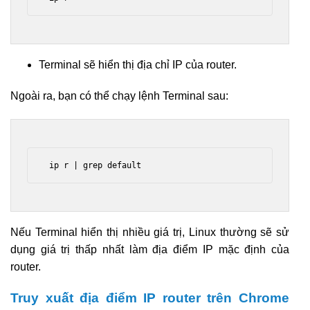
Terminal sẽ hiển thị địa chỉ IP của router.
Ngoài ra, bạn có thể chạy lệnh Terminal sau:
 ip r | grep default 
Nếu Terminal hiển thị nhiều giá trị, Linux thường sẽ sử
dụng giá trị thấp nhất làm địa điểm IP mặc định của
router.
Truy xuất địa điểm IP router trên Chrome