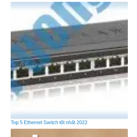
Top 5 Ethernet Switch tốt nhất 2022