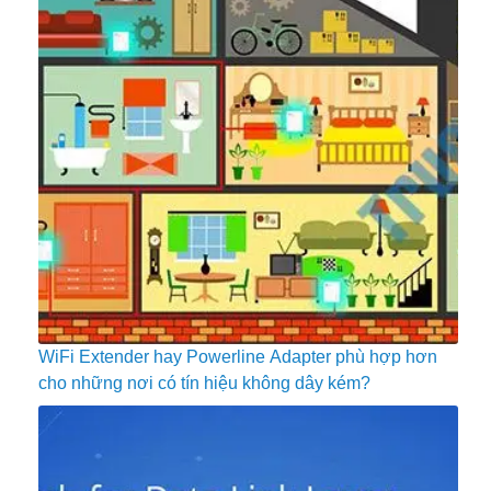
WiFi Extender hay Powerline Adapter phù hợp hơn
cho những nơi có tín hiệu không dây kém?