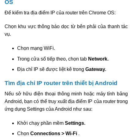
OS
Để kiểm tra địa điểm IP của router trên Chrome OS:
Chọn khu vực thông báo dọc từ bên phải của thanh tác
vụ.
Chọn mạng WiFi.
Trong cửa sổ tiếp theo, chọn tab
Network.
Địa chỉ IP sẽ được liệt kê trong
Gateway.
Tìm địa chỉ IP router trên thiết bị Android
Nếu sở hữu điện thoại thông minh hoặc máy tính bảng
Android, bạn có thể truy xuất địa điểm IP của router trong
ứng dụng Settings của Android như sau:
Khởi chạy phần mềm
Settings.
Chọn
Connections > Wi-Fi
.