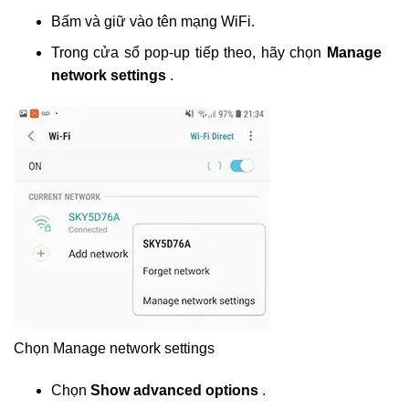
Bấm và giữ vào tên mạng WiFi.
Trong cửa sổ pop-up tiếp theo, hãy chọn
Manage
network settings
.
Chọn Manage network settings
Chọn
Show advanced options
.