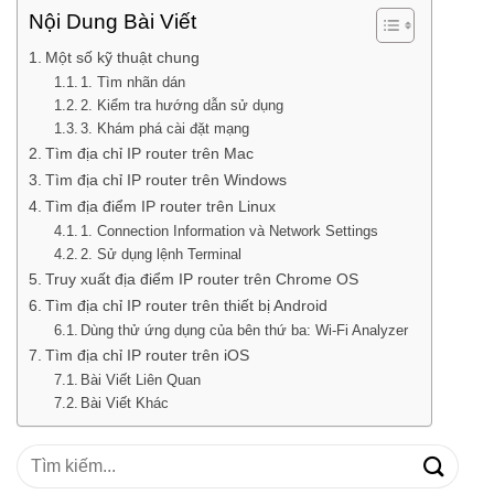
Nội Dung Bài Viết
Một số kỹ thuật chung
1. Tìm nhãn dán
2. Kiểm tra hướng dẫn sử dụng
3. Khám phá cài đặt mạng
Tìm địa chỉ IP router trên Mac
Tìm địa chỉ IP router trên Windows
Tìm địa điểm IP router trên Linux
1. Connection Information và Network Settings
2. Sử dụng lệnh Terminal
Truy xuất địa điểm IP router trên Chrome OS
Tìm địa chỉ IP router trên thiết bị Android
Dùng thử ứng dụng của bên thứ ba: Wi-Fi Analyzer
Tìm địa chỉ IP router trên iOS
Bài Viết Liên Quan
Bài Viết Khác
Tìm
kiếm: