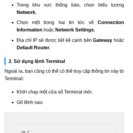
Trong khu vực thông báo, chọn biểu tượng
Network.
Chọn một trong hai tin tức về
Connection
Information
hoặc
Network Settings.
Địa chỉ IP sẽ được liệt kê cạnh bên
Gateway
hoặc
Default Router.
2. Sử dụng lệnh Terminal
Ngoài ra, bạn cũng có thể có thể truy cập thông tin này từ
Terminal:
Khởi chạy một cửa sổ Terminal mới.
Gõ lệnh sau:
 ip r 