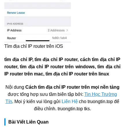
Tìm địa chỉ IP router trên iOS
tìm địa chỉ IP, tìm địa chỉ IP router, cách tìm địa chỉ IP
router, tìm địa chỉ IP router trên windows, tìm địa chỉ
IP router trên mac, tìm địa chỉ IP router trên linux
Nội dung
Cách tìm địa chỉ IP router trên mọi nền tảng
được tổng hợp sưu tầm biên tập bởi:
Tin Học Trường
Tín
. Mọi ý kiến vui lòng gửi
Liên Hệ
cho truongtin.top để
điều chỉnh. truongtin.top tks.
Bài Viết Liên Quan