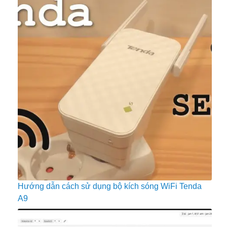
Hướng dẫn cách sử dụng bộ kích sóng WiFi Tenda
A9