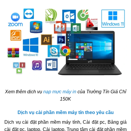
Xem thêm dịch vụ
nạp mực máy in
của Trường Tín Giá Chỉ
150K
Dịch vụ cài phần mềm máy tín theo yêu cầu
Dịch vụ cài đặt phần mềm máy tính, Cài đặt pc, Bảng giá
cài đặt pc, laptop. Cài laptop, Trung tâm cài đặt phần mềm