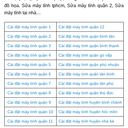
đồ họa. Sửa máy tính tphcm, Sửa máy tính quận 2, Sửa
máy tính tại nhà…
Cài đặt máy tính quận 1
Cài đặt máy tính quận 12
Cài đặt máy tính quận 2
Cài đặt máy tính quận bình tân
Cài đặt máy tính quận 3
Cài đặt máy tính quận bình thạnh
Cài đặt máy tính quận 4
Cài đặt máy tính quận gò vấp
Cài đặt máy tính quận 5
Cài đặt máy tính quận phú nhuận
Cài đặt máy tính quận 6
Cài đặt máy tính quận tân bình
Cài đặt máy tính quận 7
Cài đặt máy tính quận tân phú
Cài đặt máy tính quận 8
Cài đặt máy tính quận thủ đức
Cài đặt máy tính quận 9
Cài đặt máy tính huyện bình chánh
Cài đặt máy tính quận 10
Cài đặt máy tính huyện hóc môn
Cài đặt máy tính quận 11
Cài đặt máy tính huyện nhà bè