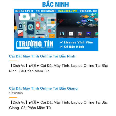
Cài Đặt Máy Tính Online Tại Bắc Ninh
【Dịch Vụ】✔️1️⃣➤ Cài Đặt Máy Tính, Laptop Online Tại Bắc
Ninh. Cài Phần Mềm Từ
Cài Đặt Máy Tính Online Tại Bắc Giang
11/06/2025
【Dịch Vụ】✔️1️⃣➤ Cài Đặt Máy Tính, Laptop Online Tại Bắc
Giang. Cài Phần Mềm Từ