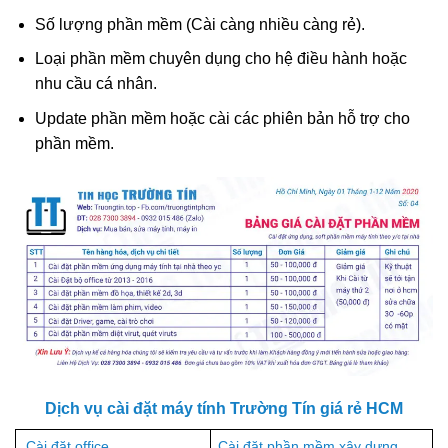
Số lượng phần mềm (Cài càng nhiều càng rẻ).
Loại phần mềm chuyên dụng cho hệ điều hành hoặc
nhu cầu cá nhân.
Update phần mềm hoặc cài các phiên bản hỗ trợ cho
phần mềm.
Dịch vụ cài đặt máy tính Trường Tín giá rẻ HCM
Cài đặt office
Cài đặt phần mềm xây dựng