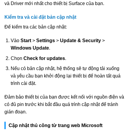
và Driver mới nhất cho thiết bị Surface của bạn.
Kiểm tra và cài đặt bản cập nhật
Để kiểm tra các bản cập nhật:
Vào
Start
>
Settings
>
Update & Security
>
Windows Update
.
Chọn
Check for updates
.
Nếu có bản cập nhật, hệ thống sẽ tự động tải xuống
và yêu cầu bạn khởi động lại thiết bị để hoàn tất quá
trình cài đặt.
Đảm bảo thiết bị của bạn được kết nối với nguồn điện và
có đủ pin trước khi bắt đầu quá trình cập nhật để tránh
gián đoạn.
Cập nhật thủ công từ trang web Microsoft