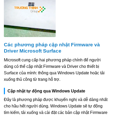
Các phương pháp cập nhật Firmware và
Driver Microsoft Surface
Microsoft cung cấp hai phương pháp chính để người
dùng có thể cập nhật Firmware và Driver cho thiết bị
Surface của mình: thông qua Windows Update hoặc tải
xuống thủ công từ trang hỗ trợ.
Cập nhật tự động qua Windows Update
Đây là phương pháp được khuyến nghị và dễ dàng nhất
cho hầu hết người dùng. Windows Update sẽ tự động
tìm kiếm, tải xuống và cài đặt các bản cập nhật Firmware