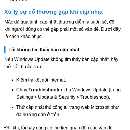
Xử lý sự cố thường gặp khi cập nhật
Mặc dù quá trình cập nhật thường diễn ra suôn sẻ, đôi
khi người dùng có thể gặp phải một số vấn đề. Dưới đây
là cách khắc phục.
Lỗi không tìm thấy bản cập nhật
Nếu Windows Update không tìm thấy bản cập nhật, hãy
thử các bước sau:
Kiểm tra kết nối internet.
Chạy
Troubleshooter
cho Windows Update (trong
Settings > Update & Security > Troubleshoot).
Thử cập nhật thủ công từ trang web Microsoft như
đã hướng dẫn ở trên.
Đôi khi, lỗi này cũng có thể liên quan đến các vấn đề