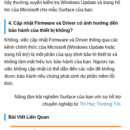
hãy thường xuyên kiểm tra Windows Update và trang hỗ
trợ của Microsoft cho mẫu Surface của bạn.
4. Cập nhật Firmware và Driver có ảnh hưởng đến
bảo hành của thiết bị không?
Không, việc cập nhật Firmware và Driver thông qua các
kênh chính thức của Microsoft (Windows Update hoặc
trang hỗ trợ) là một phần của quy trình bảo trì thiết bị và
không làm mất hiệu lực bảo hành của bạn. Ngược lại,
việc không cập nhật có thể dẫn đến các vấn đề không
được bảo hành nếu chúng phát sinh do phần mềm lỗi
thời.
Nâng tầm trải nghiệm Surface của bạn với sự hỗ trợ
chuyên nghiệp từ
Tin Học Trường Tín
.
Bài Viết Liên Quan