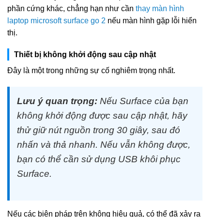
phần cứng khác, chẳng hạn như cần
thay màn hình
laptop microsoft surface go 2
nếu màn hình gặp lỗi hiển
thị.
Thiết bị không khởi động sau cập nhật
Đây là một trong những sự cố nghiêm trọng nhất.
Lưu ý quan trọng:
Nếu Surface của bạn
không khởi động được sau cập nhật, hãy
thử giữ nút nguồn trong 30 giây, sau đó
nhấn và thả nhanh. Nếu vẫn không được,
bạn có thể cần sử dụng USB khôi phục
Surface.
Nếu các biện pháp trên không hiệu quả, có thể đã xảy ra