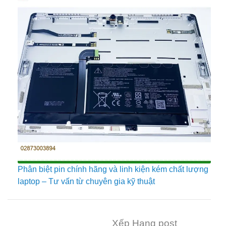
Phân biệt pin chính hãng và linh kiện kém chất lượng
laptop – Tư vấn từ chuyên gia kỹ thuật
Xếp Hạng post