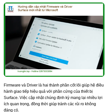
Firmware và Driver là hai thành phần cốt lõi giúp hệ điều
hành giao tiếp hiệu quả với phần cứng của thiết bị
Surface. Việc cập nhật chúng định kỳ mang lại nhiều lợi
ích quan trọng, đồng thời giúp tránh các rủi ro không
đáng có.