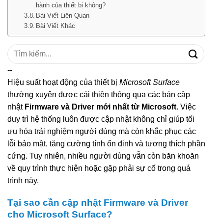
hành của thiết bị không?
Bài Viết Liên Quan
Bài Viết Khác
Tìm
kiếm:
--
Hiệu suất hoạt động của thiết bị
Microsoft Surface
thường xuyên được cải thiện thông qua các bản cập
nhật
Firmware và Driver mới nhất từ Microsoft
. Việc
duy trì hệ thống luôn được cập nhật không chỉ giúp tối
ưu hóa trải nghiệm người dùng mà còn khắc phục các
lỗi bảo mật, tăng cường tính ổn định và tương thích phần
cứng. Tuy nhiên, nhiều người dùng vẫn còn băn khoăn
về quy trình thực hiện hoặc gặp phải sự cố trong quá
trình này.
Tại sao cần cập nhật Firmware và Driver
cho Microsoft Surface?