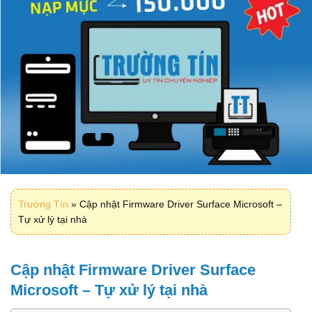
Trường Tín
»
Cập nhật Firmware Driver Surface Microsoft –
Tự xử lý tại nhà
Cập nhật Firmware Driver Surface
Microsoft – Tự xử lý tại nhà