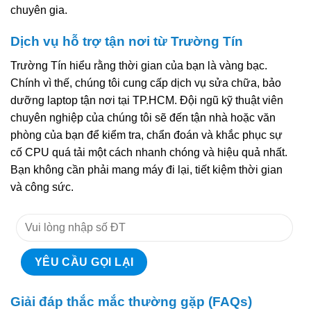
chuyên gia.
Dịch vụ hỗ trợ tận nơi từ Trường Tín
Trường Tín hiểu rằng thời gian của bạn là vàng bạc.
Chính vì thế, chúng tôi cung cấp dịch vụ sửa chữa, bảo
dưỡng laptop tận nơi tại TP.HCM. Đội ngũ kỹ thuật viên
chuyên nghiệp của chúng tôi sẽ đến tận nhà hoặc văn
phòng của bạn để kiểm tra, chẩn đoán và khắc phục sự
cố CPU quá tải một cách nhanh chóng và hiệu quả nhất.
Bạn không cần phải mang máy đi lại, tiết kiệm thời gian
và công sức.
Giải đáp thắc mắc thường gặp (FAQs)