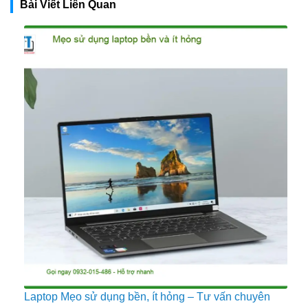
Bài Viết Liên Quan
Laptop Mẹo sử dụng bền, ít hỏng – Tư vấn chuyên