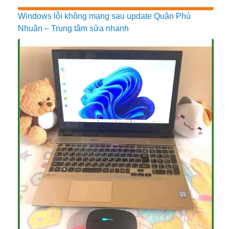
Windows lỗi không mạng sau update Quận Phú
Nhuận – Trung tâm sửa nhanh