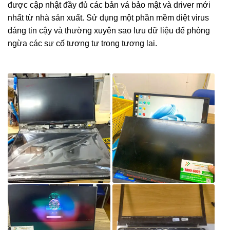
được cập nhật đầy đủ các bản vá bảo mật và driver mới
nhất từ nhà sản xuất. Sử dụng một phần mềm diệt virus
đáng tin cậy và thường xuyên sao lưu dữ liệu để phòng
ngừa các sự cố tương tự trong tương lai.