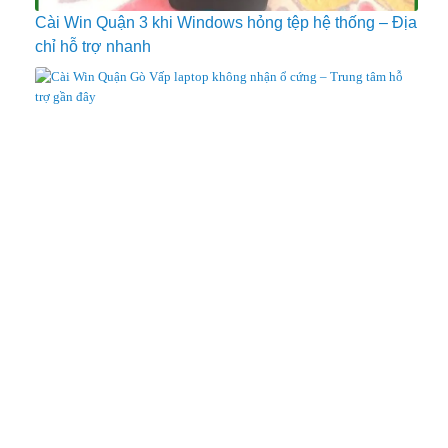
Cài Win Quận 3 khi Windows hỏng tệp hệ thống – Địa
chỉ hỗ trợ nhanh