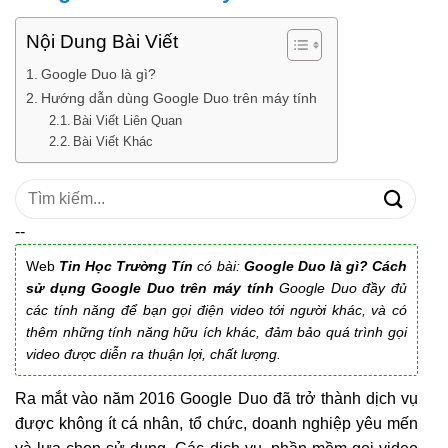
Nội Dung Bài Viết
Google Duo là gì?
Hướng dẫn dùng Google Duo trên máy tính
Bài Viết Liên Quan
Bài Viết Khác
Tìm
kiếm:
--
Web
Tin Học Trường Tín
có bài:
Google Duo là gì? Cách
sử dụng Google Duo trên máy tính
Google Duo đầy đủ
các tính năng để bạn gọi điện video tới người khác, và có
thêm những tính năng hữu ích khác, đảm bảo quá trình gọi
video được diễn ra thuận lợi, chất lượng.
Ra mắt vào năm 2016 Google Duo đã trở thành dịch vụ
được không ít cá nhân, tổ chức, doanh nghiệp yêu mến