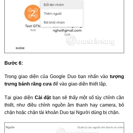
Bước 6:
Trong giao diện của Google Duo bạn nhấn vào
tượng
trưng bánh răng cưa
để vào giao diện thiết lập.
Tại giao diện
Cài đặt
bạn sẽ thấy một số tùy chỉnh cần
thiết, như điều chỉnh nguồn âm thanh hay camera, bỏ
chặn hoặc chặn tài khoản Duo tại Người dùng bị chặn.