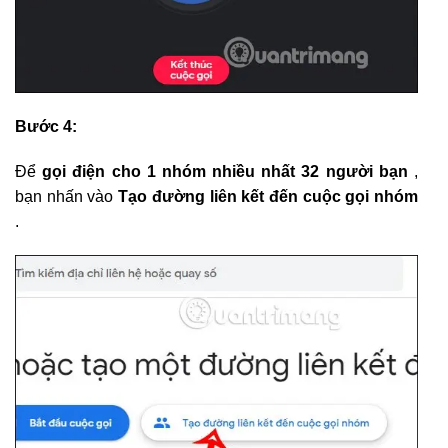
Bước 4:
Để
gọi điện cho 1 nhóm nhiều nhất 32 người bạn
,
bạn nhấn vào
Tạo đường liên kết đến cuộc gọi nhóm
.