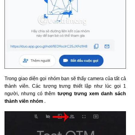
Trong giao diện gọi nhóm bạn sẽ thấy camera của tất cả
thành viên. Các tượng trưng thiết lập như lúc gọi 1
người, nhưng có thêm
tượng trưng xem danh sách
thành viên nhóm
.