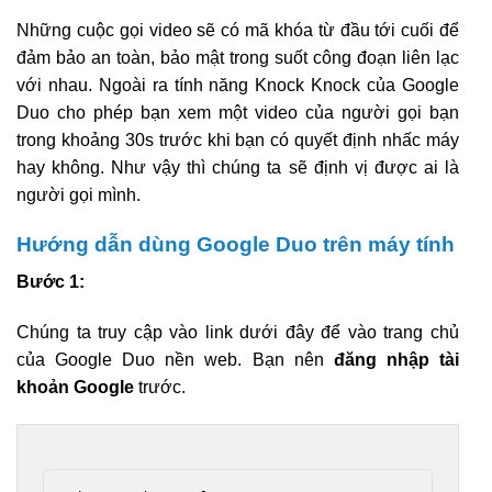
Những cuộc gọi video sẽ có mã khóa từ đầu tới cuối để
đảm bảo an toàn, bảo mật trong suốt công đoạn liên lạc
với nhau. Ngoài ra tính năng Knock Knock của Google
Duo cho phép bạn xem một video của người gọi bạn
trong khoảng 30s trước khi bạn có quyết định nhấc máy
hay không. Như vậy thì chúng ta sẽ định vị được ai là
người gọi mình.
Hướng dẫn dùng Google Duo trên máy tính
Bước 1:
Chúng ta truy cập vào link dưới đây để vào trang chủ
của Google Duo nền web. Bạn nên
đăng nhập tài
khoản Google
trước.