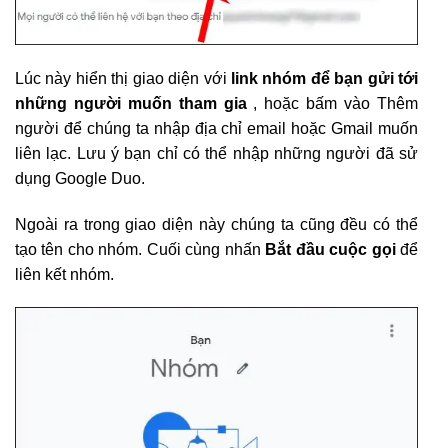
Lúc này hiển thị giao diện với
link nhóm để bạn gửi tới
những người muốn tham gia
, hoặc bấm vào Thêm
người để chúng ta nhập địa chỉ email hoặc Gmail muốn
liên lạc. Lưu ý bạn chỉ có thể nhập những người đã sử
dụng Google Duo.
Ngoài ra trong giao diện này chúng ta cũng đều có thể
tạo tên cho nhóm. Cuối cùng nhấn
Bắt đầu cuộc gọi
để
liên kết nhóm.