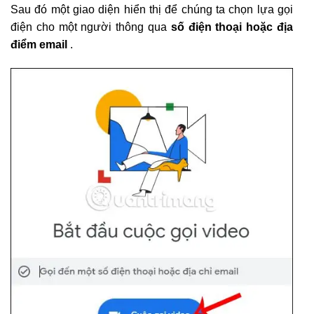
Sau đó một giao diện hiển thị để chúng ta chọn lựa gọi
điện cho một người thông qua
số điện thoại hoặc địa
điểm email
.