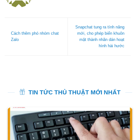
Snapchat tung ra tính năng
Cách thêm phó nhóm chat
mới, cho phép biến khuôn
Zalo
mặt thành nhãn dán hoạt
hình hài hước
TIN TỨC THỦ THUẬT MỚI NHẤT