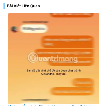
Bài Viết Liên Quan