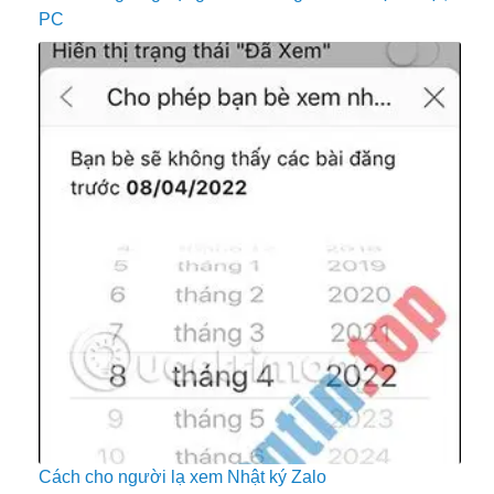
PC
Cách cho người lạ xem Nhật ký Zalo