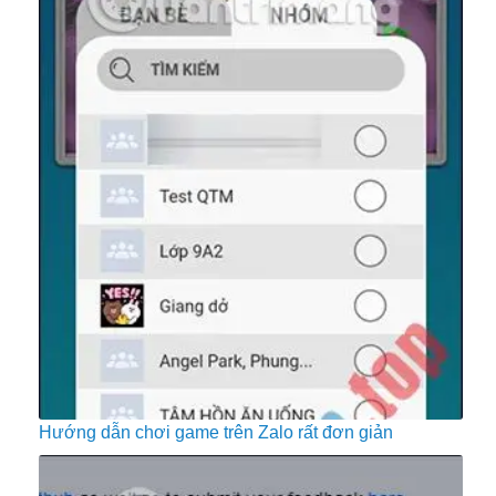
Hướng dẫn chơi game trên Zalo rất đơn giản