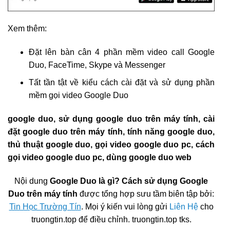
Xem thêm:
Đặt lên bàn cân 4 phần mềm video call Google
Duo, FaceTime, Skype và Messenger
Tất tần tật về kiểu cách cài đặt và sử dụng phần
mềm gọi video Google Duo
google duo, sử dụng google duo trên máy tính, cài
đặt google duo trên máy tính, tính năng google duo,
thủ thuật google duo, gọi video google duo pc, cách
gọi video google duo pc, dùng google duo web
Nội dung
Google Duo là gì? Cách sử dụng Google
Duo trên máy tính
được tổng hợp sưu tầm biên tập bởi:
Tin Học Trường Tín
. Mọi ý kiến vui lòng gửi
Liên Hệ
cho
truongtin.top để điều chỉnh. truongtin.top tks.