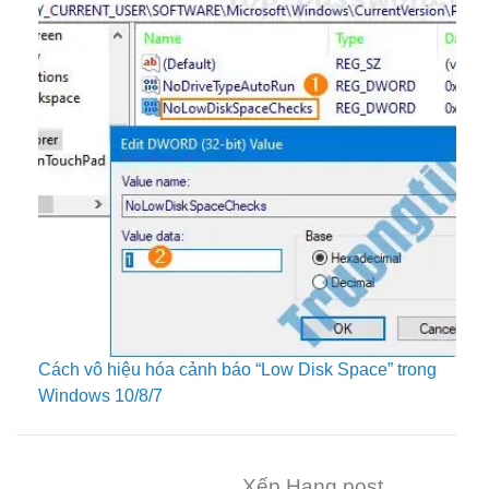
Cách vô hiệu hóa cảnh báo “Low Disk Space” trong
Windows 10/8/7
Xếp Hạng post