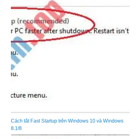
Cách tắt Fast Startup trên Windows 10 và Windows
8.1/8