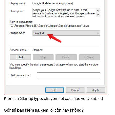
Kiểm tra Startup type, chuyển hết các mục về Disabled
Giờ thì bạn kiểm tra xem lỗi còn hay không?