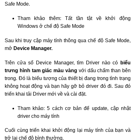
Safe Mode.
Tham khảo thêm: Tất tần tật về khởi động
Windows ở chế độ Safe Mode
Sau khi truy cập máy tính thông qua chế độ Safe Mode,
mở
Device Manager.
Trên cửa sổ Device Manager, tìm Driver nào có
biểu
trưng hình tam giác màu vàng
với dấu chấm than bên
trong. Đó là biểu tượng của thiết bị đang trong tình trạng
không hoạt động và bạn hãy gỡ bỏ driver đó đi. Sau đó
triển khai tải Driver mới về và cài đặt.
Tham khảo: 5 cách cơ bản để update, cập nhật
driver cho máy tính
Cuối cùng triển khai khởi động lại máy tính của bạn và
trở lại chế độ bình thường.