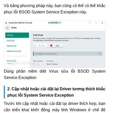
Và bằng phương pháp này, bạn cũng có thể có thể khắc
phục lỗi BSOD System Service Exception này.
Dùng phần mềm diệt Virus sửa lỗi BSOD System
Service Exception
2. Cập nhật hoặc cài đặt lại Driver tương thích khắc
phục lỗi System Service Exception
Trước khi cập nhật hoặc cài đặt lại driver thích hợp, bạn
cần triển khai khởi động máy tính Windows ở chế độ