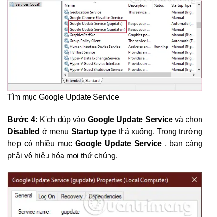
Tìm mục Google Update Service
Bước 4:
Kích đúp vào
Google Update Service
và chọn
Disabled
ở menu
Startup type
thả xuống. Trong trường
hợp có nhiều mục
Google Update Service
, bạn càng
phải vô hiệu hóa mọi thứ chúng.