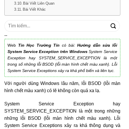
Bài Viết Liên Quan
Bài Viết Khác
Tìm
kiếm:
--
Web
Tin Học Trường Tín
có bài:
Hướng dẫn sửa lỗi
System Service Exception trên Windows
System Service
Exception hay SYSTEM_SERVICE_EXCEPTION là một
trong số những lỗi BSOD (lỗi màn hình chết màu xanh). Lỗi
System Service Exceptions xảy ra khá phổ biến và liên tục.
Với người dùng Windows lâu năm, lỗi BSOD (lỗi màn
hình chết màu xanh) có lẽ không còn quá xa lạ.
System Service Exception hay
SYSTEM_SERVICE_EXCEPTION là một trong những
những lỗi BSOD (lỗi màn hình chết màu xanh). Lỗi
System Service Exceptions xảy ra khá thông dụng và