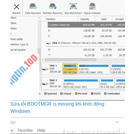
Sửa lỗi BOOTMGR is missing khi khởi động
Windows