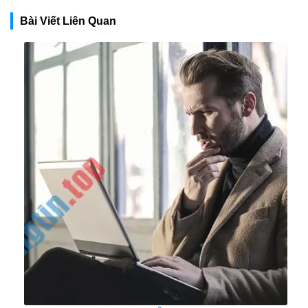
Bài Viết Liên Quan