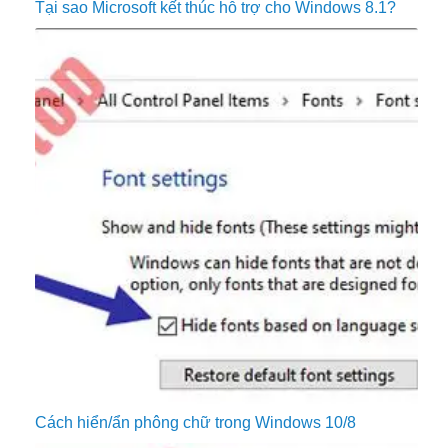
Tại sao Microsoft kết thúc hỗ trợ cho Windows 8.1?
Cách hiển/ẩn phông chữ trong Windows 10/8