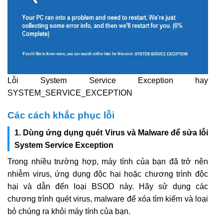
Lỗi System Service Exception hay
SYSTEM_SERVICE_EXCEPTION
Các cách khắc phục lỗi
1. Dùng ứng dụng quét Virus và Malware để sửa lỗi
System Service Exception
Trong nhiều trường hợp, máy tính của bạn đã trở nên
nhiễm virus, ứng dụng độc hại hoặc chương trình độc
hại và dẫn đến loại BSOD này. Hãy sử dụng các
chương trình quét virus, malware để xóa tìm kiếm và loại
bỏ chúng ra khỏi máy tính của bạn.