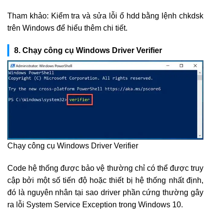
Tham khảo: Kiểm tra và sửa lỗi ổ hdd bằng lệnh chkdsk
trên Windows để hiểu thêm chi tiết.
8. Chạy công cụ Windows Driver Verifier
Chạy công cụ Windows Driver Verifier
Code hệ thống được bảo vệ thường chỉ có thể được truy
cập bởi một số tiến độ hoặc thiết bị hệ thống nhất định,
đó là nguyên nhân tại sao driver phần cứng thường gây
ra lỗi System Service Exception trong Windows 10.