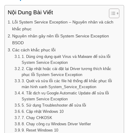
Nội Dung Bài Viết
Lỗi System Service Exception – Nguyên nhân và cách
khắc phục
Nguyên nhân gây nên lỗi System Service Exception
BSOD
Các cách khắc phục lỗi
1. Dùng ứng dụng quét Virus và Malware để sửa lỗi
System Service Exception
2. Cập nhật hoặc cài đặt lại Driver tương thích khắc
phục lỗi System Service Exception
3. Quét và sửa lỗi các file hệ thống để khắc phục lỗi
màn hình xanh System_Service_Exception
4. Tắt dịch vụ Google Automatic Update để sửa lỗi
System Service Exception
5. Sử dụng Troubleshooter để sửa lỗi
6. Cập nhật Windows 10
7. Chạy CHKDSK
8. Chạy công cụ Windows Driver Verifier
9. Reset Windows 10