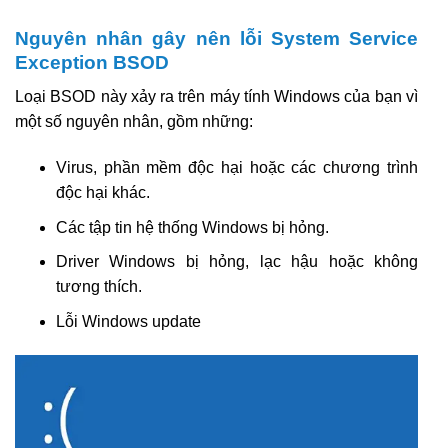
Nguyên nhân gây nên lỗi System Service
Exception BSOD
Loại BSOD này xảy ra trên máy tính Windows của bạn vì
một số nguyên nhân, gồm những:
Virus, phần mềm độc hại hoặc các chương trình
độc hại khác.
Các tập tin hệ thống Windows bị hỏng.
Driver Windows bị hỏng, lạc hậu hoặc không
tương thích.
Lỗi Windows update