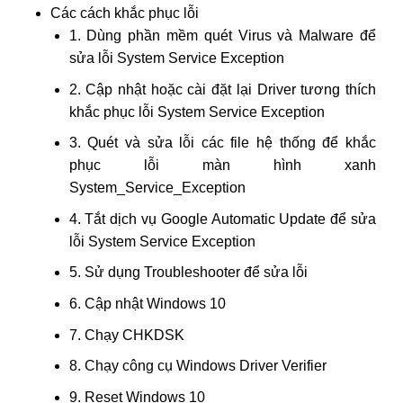
Các cách khắc phục lỗi
1. Dùng phần mềm quét Virus và Malware để
sửa lỗi System Service Exception
2. Cập nhật hoặc cài đặt lại Driver tương thích
khắc phục lỗi System Service Exception
3. Quét và sửa lỗi các file hệ thống để khắc
phục lỗi màn hình xanh
System_Service_Exception
4. Tắt dịch vụ Google Automatic Update để sửa
lỗi System Service Exception
5. Sử dụng Troubleshooter để sửa lỗi
6. Cập nhật Windows 10
7. Chạy CHKDSK
8. Chạy công cụ Windows Driver Verifier
9. Reset Windows 10