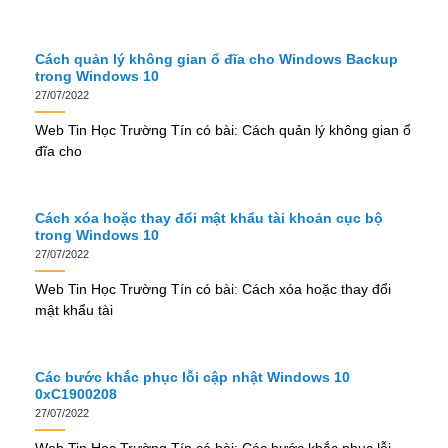
Cách quản lý không gian ổ đĩa cho Windows Backup
trong Windows 10
27/07/2022
Web Tin Học Trường Tín có bài: Cách quản lý không gian ổ
đĩa cho
Cách xóa hoặc thay đổi mật khẩu tài khoản cục bộ
trong Windows 10
27/07/2022
Web Tin Học Trường Tín có bài: Cách xóa hoặc thay đổi
mật khẩu tài
Các bước khắc phục lỗi cập nhật Windows 10
0xC1900208
27/07/2022