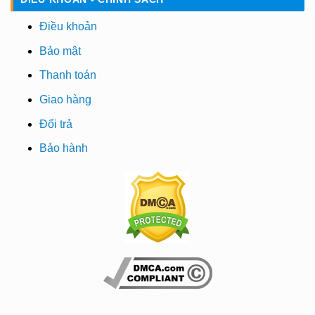
Điều khoản
Bảo mật
Thanh toán
Giao hàng
Đổi trả
Bảo hành