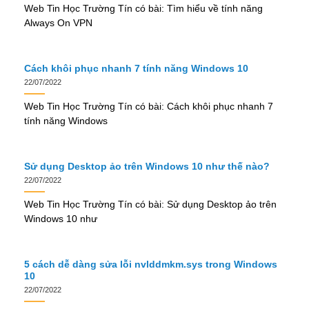
Web Tin Học Trường Tín có bài: Tìm hiểu về tính năng
Always On VPN
Cách khôi phục nhanh 7 tính năng Windows 10
22/07/2022
Web Tin Học Trường Tín có bài: Cách khôi phục nhanh 7
tính năng Windows
Sử dụng Desktop ảo trên Windows 10 như thế nào?
22/07/2022
Web Tin Học Trường Tín có bài: Sử dụng Desktop ảo trên
Windows 10 như
5 cách dễ dàng sửa lỗi nvlddmkm.sys trong Windows
10
22/07/2022