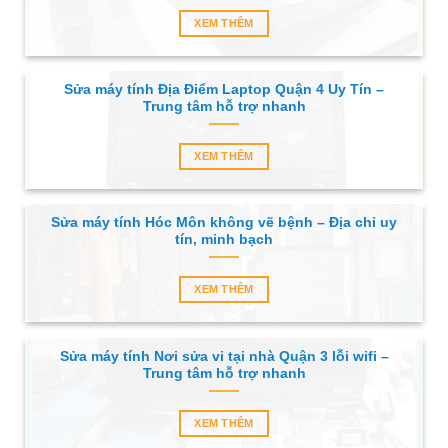
XEM THÊM
Sửa máy tính Địa Điểm Laptop Quận 4 Uy Tín –
Trung tâm hỗ trợ nhanh
XEM THÊM
Sửa máy tính Hóc Môn không vẽ bệnh – Địa chỉ uy
tín, minh bạch
XEM THÊM
Sửa máy tính Nơi sửa vi tại nhà Quận 3 lỗi wifi –
Trung tâm hỗ trợ nhanh
XEM THÊM