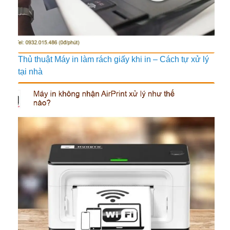
Thủ thuật Máy in làm rách giấy khi in – Cách tự xử lý
tại nhà