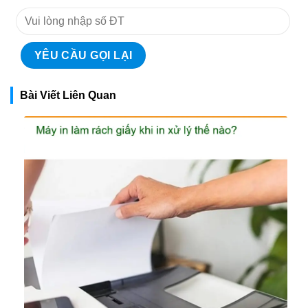
Bài Viết Liên Quan