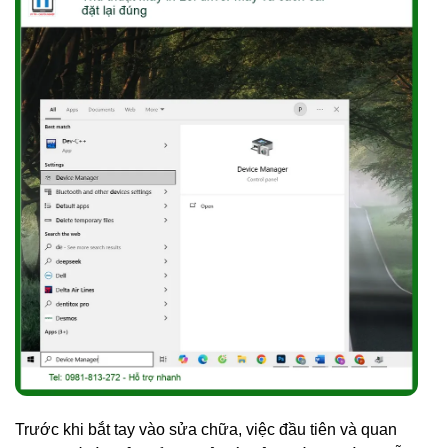
Trước khi bắt tay vào sửa chữa, việc đầu tiên và quan