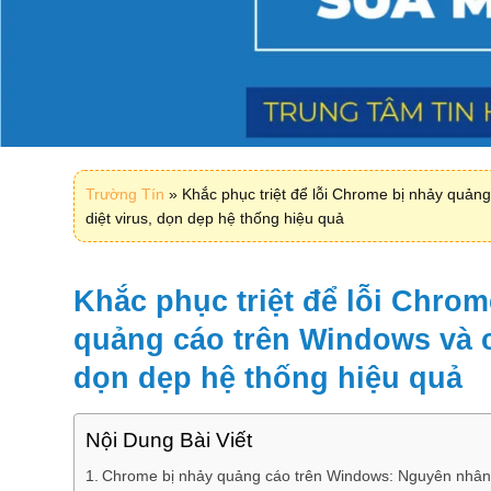
Trường Tín
»
Khắc phục triệt để lỗi Chrome bị nhảy quản
diệt virus, dọn dẹp hệ thống hiệu quả
Khắc phục triệt để lỗi Chrom
quảng cáo trên Windows và c
dọn dẹp hệ thống hiệu quả
Nội Dung Bài Viết
Chrome bị nhảy quảng cáo trên Windows: Nguyên nhân 