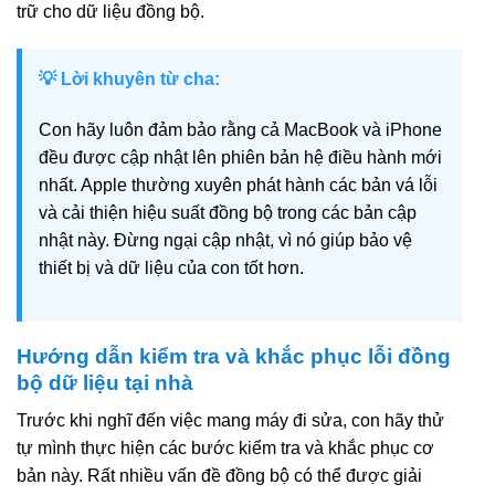
trữ cho dữ liệu đồng bộ.
💡 Lời khuyên từ cha:
Con hãy luôn đảm bảo rằng cả MacBook và iPhone
đều được cập nhật lên phiên bản hệ điều hành mới
nhất. Apple thường xuyên phát hành các bản vá lỗi
và cải thiện hiệu suất đồng bộ trong các bản cập
nhật này. Đừng ngại cập nhật, vì nó giúp bảo vệ
thiết bị và dữ liệu của con tốt hơn.
Hướng dẫn kiểm tra và khắc phục lỗi đồng
bộ dữ liệu tại nhà
Trước khi nghĩ đến việc mang máy đi sửa, con hãy thử
tự mình thực hiện các bước kiểm tra và khắc phục cơ
bản này. Rất nhiều vấn đề đồng bộ có thể được giải