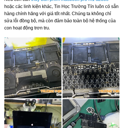
hoặc các linh kiện khác, Tin Học Trường Tín luôn có sẵn
hàng chính hãng với giá tốt nhất. Chúng ta không chỉ
sửa lỗi đồng bộ, mà còn đảm bảo toàn bộ hệ thống của
con hoạt động trơn tru.