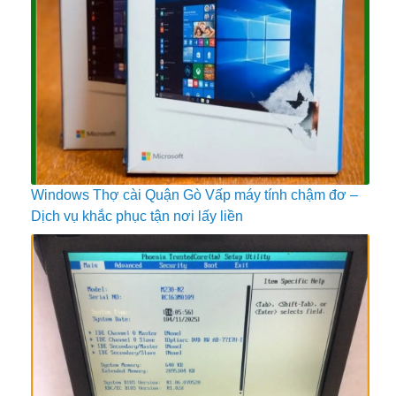
Windows Thợ cài Quận Gò Vấp máy tính chậm đơ –
Dịch vụ khắc phục tận nơi lấy liền