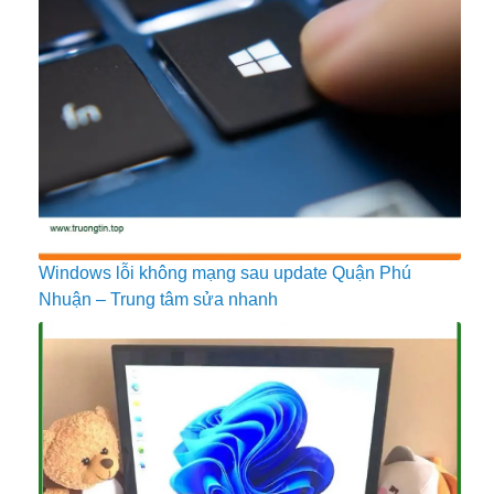
Windows lỗi không mạng sau update Quận Phú
Nhuận – Trung tâm sửa nhanh