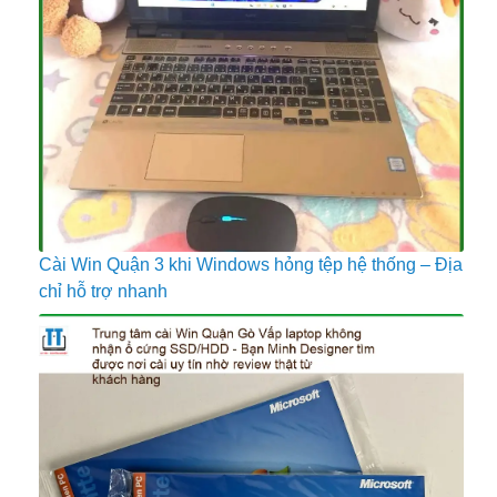
Cài Win Quận 3 khi Windows hỏng tệp hệ thống – Địa
chỉ hỗ trợ nhanh