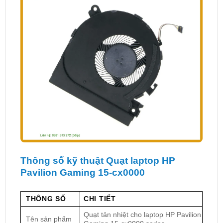
Thông số kỹ thuật Quạt laptop HP
Pavilion Gaming 15-cx0000
THÔNG SỐ
CHI TIẾT
Quạt tản nhiệt cho laptop HP Pavilion
Tên sản phẩm