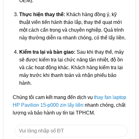
OEM).
Thực hiện thay thế:
Khách hàng đồng ý, kỹ
thuật viên tiến hành tháo lắp, thay thế quạt mới
một cách cẩn trọng và chuyên nghiệp. Quá trình
này thường diễn ra nhanh chóng, có thể lấy liền.
Kiểm tra lại và bàn giao:
Sau khi thay thế, máy
sẽ được kiểm tra lại chức năng tản nhiệt, độ ồn
và các hoạt động khác. Khách hàng kiểm tra lại
máy trước khi thanh toán và nhận phiếu bảo
hành.
Chúng tôi cam kết mang đến dịch vụ
thay fan laptop
HP Pavilion 15-p000 zin lấy liền
nhanh chóng, chất
lượng và bảo hành uy tín tại TPHCM.