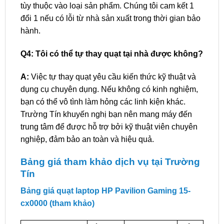
tùy thuộc vào loại sản phẩm. Chúng tôi cam kết 1
đổi 1 nếu có lỗi từ nhà sản xuất trong thời gian bảo
hành.
Q4: Tôi có thể tự thay quạt tại nhà được không?
A:
Việc tự thay quạt yêu cầu kiến thức kỹ thuật và
dụng cụ chuyên dụng. Nếu không có kinh nghiệm,
bạn có thể vô tình làm hỏng các linh kiện khác.
Trường Tín khuyến nghị bạn nên mang máy đến
trung tâm để được hỗ trợ bởi kỹ thuật viên chuyên
nghiệp, đảm bảo an toàn và hiệu quả.
Bảng giá tham khảo dịch vụ tại Trường
Tín
Bảng giá quạt laptop HP Pavilion Gaming 15-
cx0000 (tham khảo)