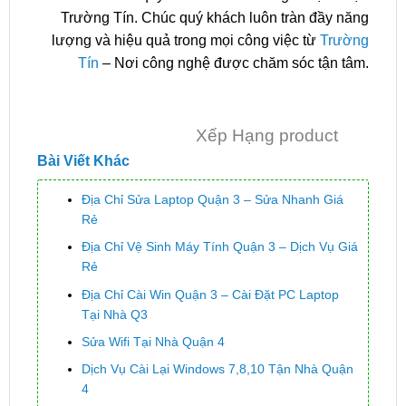
Trường Tín. Chúc quý khách luôn tràn đầy năng
lượng và hiệu quả trong mọi công việc từ
Trường
Tín
– Nơi công nghệ được chăm sóc tận tâm.
Xếp Hạng product
Bài Viết Khác
Địa Chỉ Sửa Laptop Quận 3 – Sửa Nhanh Giá
Rẻ
Địa Chỉ Vệ Sinh Máy Tính Quận 3 – Dịch Vụ Giá
Rẻ
Địa Chỉ Cài Win Quận 3 – Cài Đặt PC Laptop
Tại Nhà Q3
Sửa Wifi Tại Nhà Quận 4
Dịch Vụ Cài Lại Windows 7,8,10 Tận Nhà Quận
4