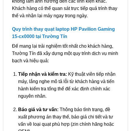
không làm ảnh hưởng đến các linh kiện khác.
Khách hàng có thể quan sát trực tiếp quá trình thay
thế và nhận lại máy ngay trong ngày.
Quy trình thay quạt laptop HP Pavilion Gaming
15-cx0000 tại Trường Tín
Để mang lại trải nghiệm tốt nhất cho khách hàng,
Trường Tín đã xây dựng một quy trình dịch vụ minh
bạch và hiệu quả:
Tiếp nhận và kiểm tra:
Kỹ thuật viên tiếp nhận
máy, lắng nghe mô tả lỗi từ khách hàng và tiến
hành kiểm tra tổng thể để xác định chính xác
nguyên nhân.
Báo giá và tư vấn:
Thông báo tình trạng, đề
xuất phương án thay thế, báo giá chi tiết và tư
vấn về loại quạt phù hợp (zin chính hãng hoặc