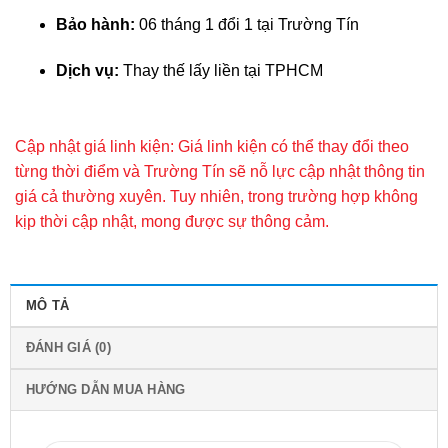
Bảo hành:
06 tháng 1 đổi 1 tại Trường Tín
Dịch vụ:
Thay thế lấy liền tại TPHCM
Cập nhật giá linh kiện: Giá linh kiện có thể thay đổi theo
từng thời điểm và Trường Tín sẽ nỗ lực cập nhật thông tin
giá cả thường xuyên. Tuy nhiên, trong trường hợp không
kịp thời cập nhật, mong được sự thông cảm.
MÔ TẢ
ĐÁNH GIÁ (0)
HƯỚNG DẪN MUA HÀNG