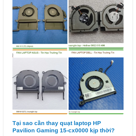
Tại sao cần thay quạt laptop HP
Pavilion Gaming 15-cx0000 kịp thời?