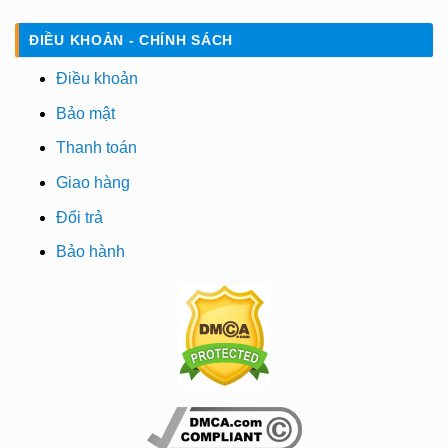
ĐIỀU KHOẢN - CHÍNH SÁCH
Điều khoản
Bảo mật
Thanh toán
Giao hàng
Đổi trả
Bảo hành