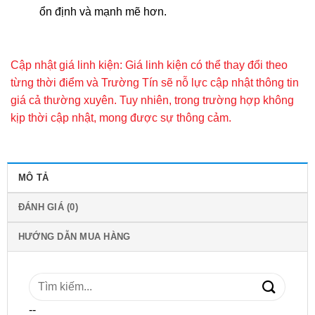
ổn định và mạnh mẽ hơn.
Cập nhật giá linh kiện: Giá linh kiện có thể thay đổi theo
từng thời điểm và Trường Tín sẽ nỗ lực cập nhật thông tin
giá cả thường xuyên. Tuy nhiên, trong trường hợp không
kịp thời cập nhật, mong được sự thông cảm.
MÔ TẢ
ĐÁNH GIÁ (0)
HƯỚNG DẪN MUA HÀNG
Tìm
kiếm:
--