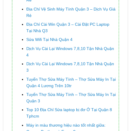
Rẻ
Địa Chỉ Vệ Sinh Máy Tính Quận 3 – Dịch Vụ Giá
Rẻ
Địa Chỉ Cài Win Quận 3 – Cài Đặt PC Laptop
Tại Nhà Q3
Sửa Wifi Tại Nhà Quận 4
Dịch Vụ Cài Lại Windows 7,8,10 Tận Nhà Quận
4
Dịch Vụ Cài Lại Windows 7,8,10 Tận Nhà Quận
3
Tuyển Thợ Sửa Máy Tính – Thợ Sửa Máy In Tại
Quận 4 Lương Trên 10tr
Tuyển Thợ Sửa Máy Tính – Thợ Sửa Máy In Tại
Quận 3
Top 10 Địa Chỉ Sửa laptop bị đơ Ở Tại Quận 8
Tphcm
Máy in màu thương hiệu nào tốt nhất giữa: