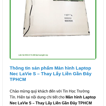
Thông tin sản phẩm Màn hình Laptop
Nec LaVie S – Thay Lấy Liền Gần Đây
TPHCM
Chào mừng quý khách đến với Tin Học Trường
Tín. Hiện tại nội dung chi tiết cho
Màn hình Laptop
Nec LaVie S – Thay Lấy Liền Gần Đây TPHCM