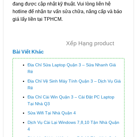
đang được cập nhật kỹ thuật. Vui lòng liên hệ
hotline để nhận tư vấn sửa chữa, nâng cấp và báo
giá lấy liền tại TPHCM.
Xếp Hạng product
Bài Viết Khác
Địa Chỉ Sửa Laptop Quận 3 – Sửa Nhanh Giá
Rẻ
Địa Chỉ Vệ Sinh Máy Tính Quận 3 – Dịch Vụ Giá
Rẻ
Địa Chỉ Cài Win Quận 3 – Cài Đặt PC Laptop
Tại Nhà Q3
Sửa Wifi Tại Nhà Quận 4
Dịch Vụ Cài Lại Windows 7,8,10 Tận Nhà Quận
4