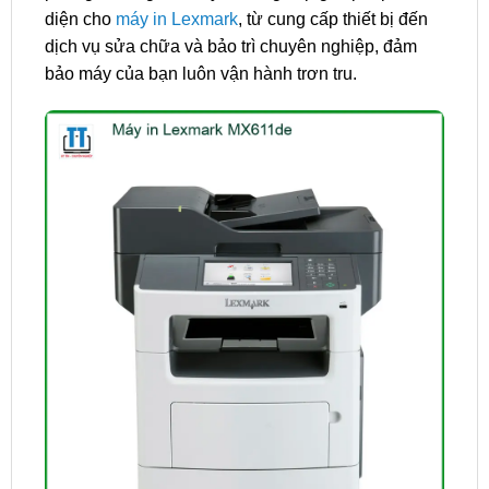
diện cho
máy in Lexmark
, từ cung cấp thiết bị đến
dịch vụ sửa chữa và bảo trì chuyên nghiệp, đảm
bảo máy của bạn luôn vận hành trơn tru.