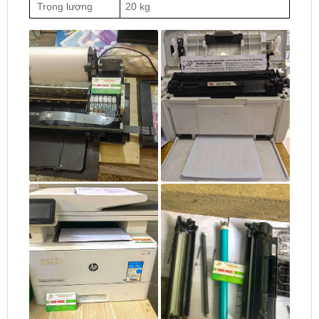
Trọng lượng
20 kg