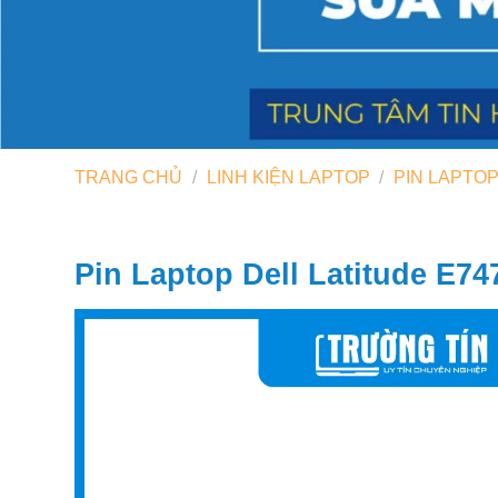
TRANG CHỦ
/
LINH KIỆN LAPTOP
/
PIN LAPTO
Pin Laptop Dell Latitude E74