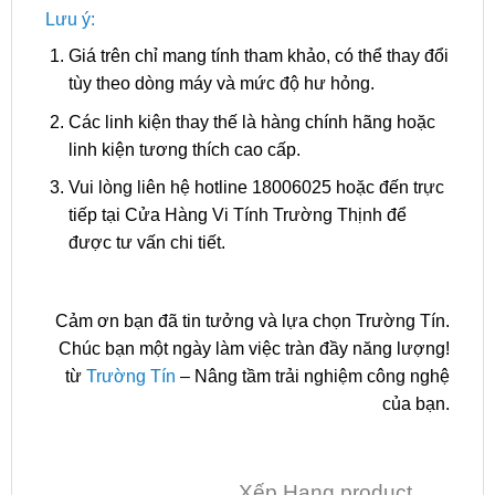
Lưu ý:
Giá trên chỉ mang tính tham khảo, có thể thay đổi
tùy theo dòng máy và mức độ hư hỏng.
Các linh kiện thay thế là hàng chính hãng hoặc
linh kiện tương thích cao cấp.
Vui lòng liên hệ hotline 18006025 hoặc đến trực
tiếp tại Cửa Hàng Vi Tính Trường Thịnh để
được tư vấn chi tiết.
Cảm ơn bạn đã tin tưởng và lựa chọn Trường Tín.
Chúc bạn một ngày làm việc tràn đầy năng lượng!
từ
Trường Tín
– Nâng tầm trải nghiệm công nghệ
của bạn.
Xếp Hạng product