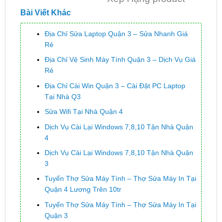
Bài Viết Khác
Địa Chỉ Sửa Laptop Quận 3 – Sửa Nhanh Giá
Rẻ
Địa Chỉ Vệ Sinh Máy Tính Quận 3 – Dịch Vụ Giá
Rẻ
Địa Chỉ Cài Win Quận 3 – Cài Đặt PC Laptop
Tại Nhà Q3
Sửa Wifi Tại Nhà Quận 4
Dịch Vụ Cài Lại Windows 7,8,10 Tận Nhà Quận
4
Dịch Vụ Cài Lại Windows 7,8,10 Tận Nhà Quận
3
Tuyển Thợ Sửa Máy Tính – Thợ Sửa Máy In Tại
Quận 4 Lương Trên 10tr
Tuyển Thợ Sửa Máy Tính – Thợ Sửa Máy In Tại
Quận 3