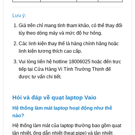
Lưu ý:
Giá trên chỉ mang tính tham khảo, có thể thay đổi
tùy theo dòng máy và mức độ hư hỏng.
Các linh kiện thay thế là hàng chính hãng hoặc
linh kiện tương thích cao cấp.
Vui lòng liên hệ hotline 18006025 hoặc đến trực
tiếp tại Cửa Hàng Vi Tính Trường Thịnh để
được tư vấn chi tiết.
Hỏi và đáp về quạt laptop Vaio
Hệ thống làm mát laptop hoạt động như thế
nào?
Hệ thống làm mát của laptop thường bao gồm quạt
tản nhiệt, ống dẫn nhiệt (heat pipe) và tản nhiệt