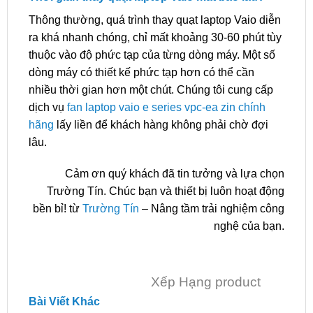
Thông thường, quá trình thay quạt laptop Vaio diễn
ra khá nhanh chóng, chỉ mất khoảng 30-60 phút tùy
thuộc vào độ phức tạp của từng dòng máy. Một số
dòng máy có thiết kế phức tạp hơn có thể cần
nhiều thời gian hơn một chút. Chúng tôi cung cấp
dịch vụ
fan laptop vaio e series vpc-ea zin chính
hãng
lấy liền để khách hàng không phải chờ đợi
lâu.
Cảm ơn quý khách đã tin tưởng và lựa chọn
Trường Tín. Chúc bạn và thiết bị luôn hoạt động
bền bỉ! từ
Trường Tín
– Nâng tầm trải nghiệm công
nghệ của bạn.
Xếp Hạng product
Bài Viết Khác