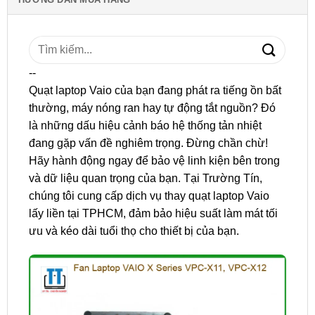
Tìm
kiếm:
--
Quạt laptop Vaio của bạn đang phát ra tiếng ồn bất
thường, máy nóng ran hay tự động tắt nguồn? Đó
là những dấu hiệu cảnh báo hệ thống tản nhiệt
đang gặp vấn đề nghiêm trọng. Đừng chần chừ!
Hãy hành động ngay để bảo vệ linh kiện bên trong
và dữ liệu quan trọng của bạn. Tại Trường Tín,
chúng tôi cung cấp dịch vụ thay quạt laptop Vaio
lấy liền tại TPHCM, đảm bảo hiệu suất làm mát tối
ưu và kéo dài tuổi thọ cho thiết bị của bạn.