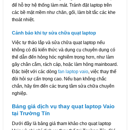
để hỗ trợ hệ thống làm mát. Tránh đặt laptop trên
các bề mặt mềm như chăn, gối, làm bít tắc các khe
thoát nhiệt.
Cảnh báo khi tự sửa chữa quạt laptop
Việc tự tháo lắp và sửa chữa quạt laptop nếu
không có đủ kiến thức và dụng cụ chuyên dụng có
thể dẫn đến hỏng hóc nghiêm trọng hơn, như làm
gãy chân cắm, rách cáp, hoặc làm hỏng mainboard.
Đặc biệt với các dòng
fan laptop vaio
, việc thay thế
đòi hỏi sự cẩn trọng cao. Nếu bạn không chắc
chắn, hãy tìm đến các trung tâm sửa chữa chuyên
nghiệp.
Bảng giá dịch vụ thay quạt laptop Vaio
tại Trường Tín
Dưới đây là bảng giá tham khảo cho quạt laptop