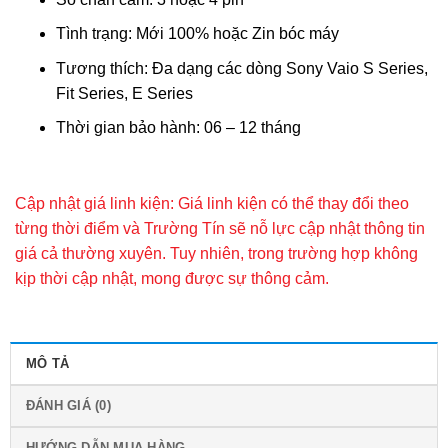
Tình trạng: Mới 100% hoặc Zin bóc máy
Tương thích: Đa dạng các dòng Sony Vaio S Series,
Fit Series, E Series
Thời gian bảo hành: 06 – 12 tháng
Cập nhật giá linh kiện: Giá linh kiện có thể thay đổi theo
từng thời điểm và Trường Tín sẽ nỗ lực cập nhật thông tin
giá cả thường xuyên. Tuy nhiên, trong trường hợp không
kịp thời cập nhật, mong được sự thông cảm.
MÔ TẢ
ĐÁNH GIÁ (0)
HƯỚNG DẪN MUA HÀNG