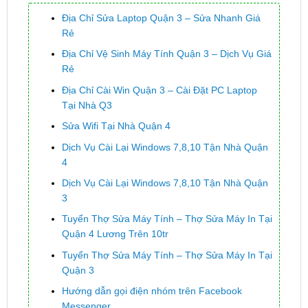
Địa Chỉ Sửa Laptop Quận 3 – Sửa Nhanh Giá
Rẻ
Địa Chỉ Vệ Sinh Máy Tính Quận 3 – Dịch Vụ Giá
Rẻ
Địa Chỉ Cài Win Quận 3 – Cài Đặt PC Laptop
Tại Nhà Q3
Sửa Wifi Tại Nhà Quận 4
Dịch Vụ Cài Lại Windows 7,8,10 Tận Nhà Quận
4
Dịch Vụ Cài Lại Windows 7,8,10 Tận Nhà Quận
3
Tuyển Thợ Sửa Máy Tính – Thợ Sửa Máy In Tại
Quận 4 Lương Trên 10tr
Tuyển Thợ Sửa Máy Tính – Thợ Sửa Máy In Tại
Quận 3
Hướng dẫn gọi điện nhóm trên Facebook
Messenger