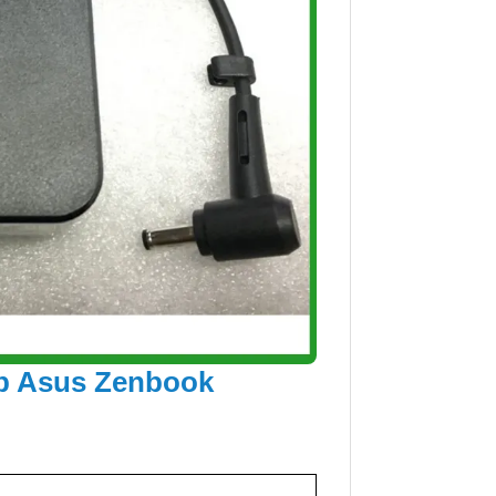
op Asus Zenbook